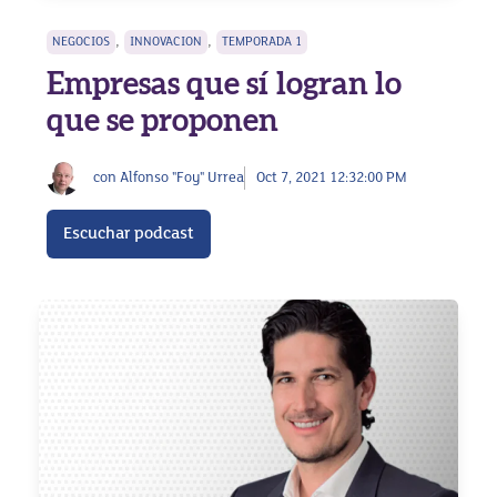
,
,
NEGOCIOS
INNOVACION
TEMPORADA 1
Empresas que sí logran lo
que se proponen
con Alfonso "Foy" Urrea
Oct 7, 2021 12:32:00 PM
Escuchar podcast