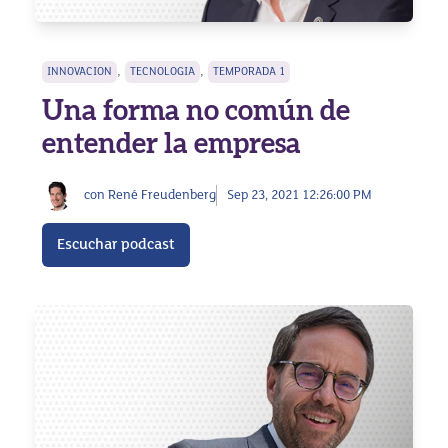
,
,
INNOVACION
TECNOLOGIA
TEMPORADA 1
Una forma no común de
entender la empresa
con René Freudenberg
Sep 23, 2021 12:26:00 PM
Escuchar podcast