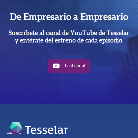
De Empresario a Empresario
Suscríbete al canal de YouTube de Tesselar
y entérate del estreno de cada episodio.
Ir al canal