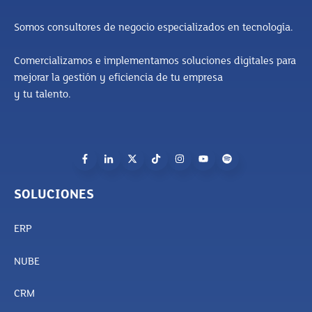
Somos consultores de negocio especializados en tecnología.
Comercializamos e implementamos soluciones digitales para
mejorar la gestión y eficiencia de tu empresa
y tu talento.
SOLUCIONES
ERP
NUBE
CRM