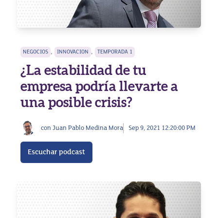
,
,
NEGOCIOS
INNOVACION
TEMPORADA 1
¿La estabilidad de tu
empresa podría llevarte a
una posible crisis?
con Juan Pablo Medina Mora
Sep 9, 2021 12:20:00 PM
Escuchar podcast