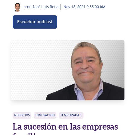
con José Luis Reyes
Nov 18, 2021 9:55:00 AM
Escuchar podcast
,
,
NEGOCIOS
INNOVACION
TEMPORADA 1
La sucesión en las empresas