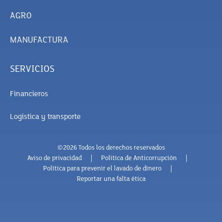
AGRO
MANUFACTURA
SERVICIOS
Financieros
Logística y transporte
©2026 Todos los derechos reservados
Aviso de privacidad
Politica de Anticorrupción
Política para prevenir el lavado de dinero
Reportar una falta ética