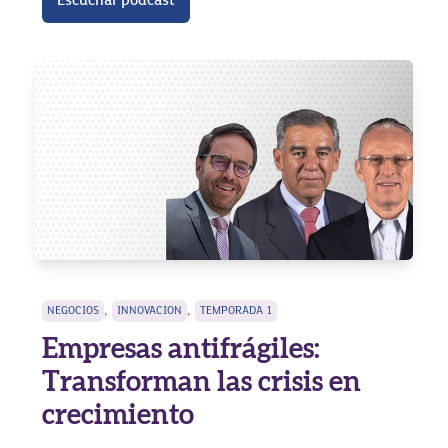
Escuchar podcast
,
,
NEGOCIOS
INNOVACION
TEMPORADA 1
Empresas antifrágiles:
Transforman las crisis en
crecimiento