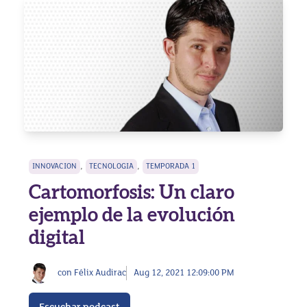
,
,
INNOVACION
TECNOLOGIA
TEMPORADA 1
Cartomorfosis: Un claro
ejemplo de la evolución
digital
con Félix Audirac
Aug 12, 2021 12:09:00 PM