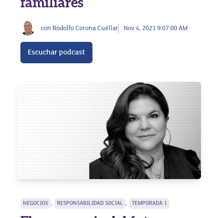
familiares
con Rodolfo Corona Cuéllar
Nov 4, 2021 9:07:00 AM
Escuchar podcast
,
,
NEGOCIOS
RESPONSABILIDAD SOCIAL
TEMPORADA 1