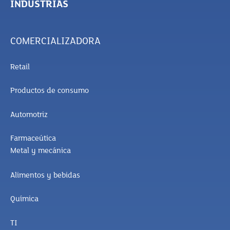
INDUSTRIAS
COMERCIALIZADORA
Retail
Productos de consumo
Automotriz
Farmaceútica
Metal y mecánica
Alimentos y bebidas
Química
TI