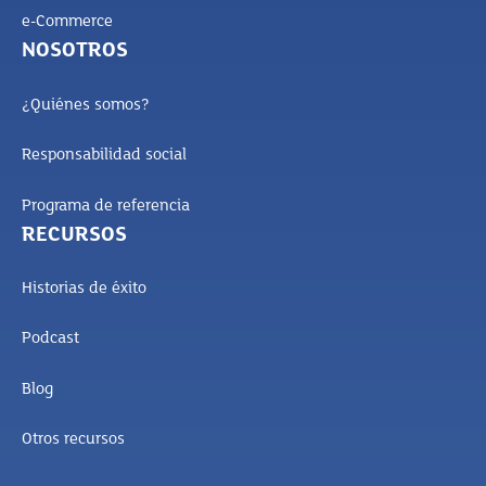
e-Commerce
NOSOTROS
¿Quiénes somos?
Responsabilidad social
Programa de referencia
RECURSOS
Historias de éxito
Podcast
Blog
Otros recursos