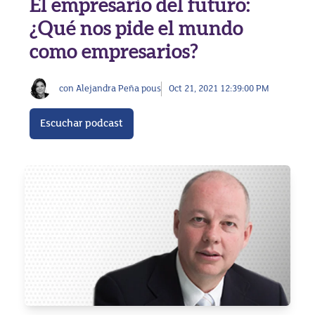
El empresario del futuro:
¿Qué nos pide el mundo
como empresarios?
con Alejandra Peña pous
Oct 21, 2021 12:39:00 PM
Escuchar podcast