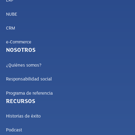
ERP
NUBE
CRM
e-Commerce
NOSOTROS
¿Quiénes somos?
Responsabilidad social
Programa de referencia
RECURSOS
Historias de éxito
Podcast