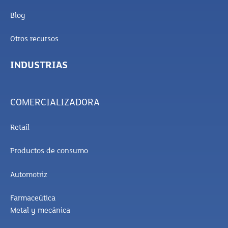
Blog
Otros recursos
INDUSTRIAS
COMERCIALIZADORA
Retail
Productos de consumo
Automotriz
Farmaceútica
Metal y mecánica