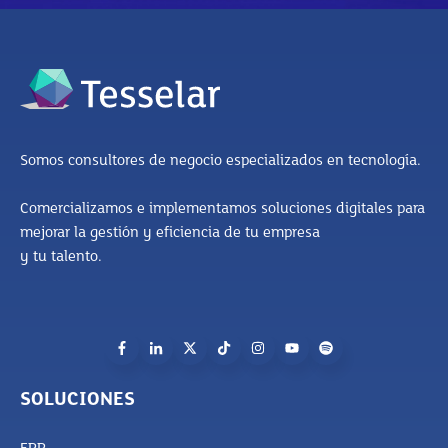
Somos consultores de negocio especializados en tecnología.
Comercializamos e implementamos soluciones digitales para
mejorar la gestión y eficiencia de tu empresa
y tu talento.
SOLUCIONES