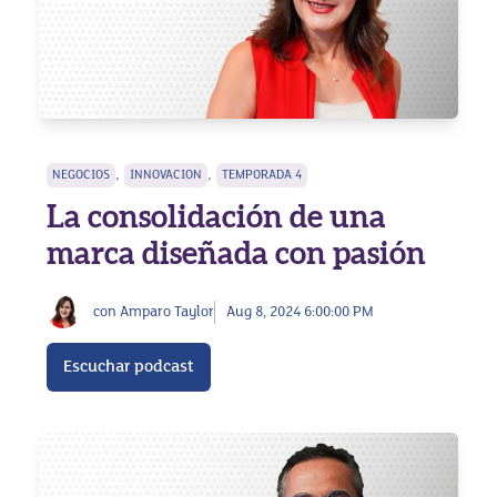
,
,
NEGOCIOS
INNOVACION
TEMPORADA 4
La consolidación de una
marca diseñada con pasión
con Amparo Taylor
Aug 8, 2024 6:00:00 PM
Escuchar podcast