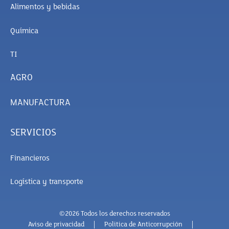
Alimentos y bebidas
Química
TI
AGRO
MANUFACTURA
SERVICIOS
Financieros
Logística y transporte
©2026 Todos los derechos reservados
Aviso de privacidad
Politica de Anticorrupción