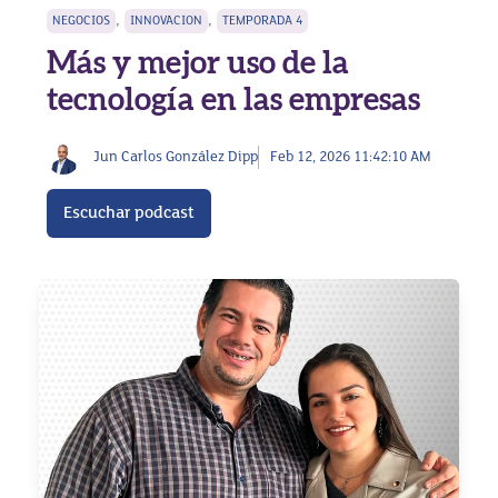
,
,
NEGOCIOS
INNOVACION
TEMPORADA 4
Más y mejor uso de la
tecnología en las empresas
Jun Carlos González Dipp
Feb 12, 2026 11:42:10 AM
Escuchar podcast