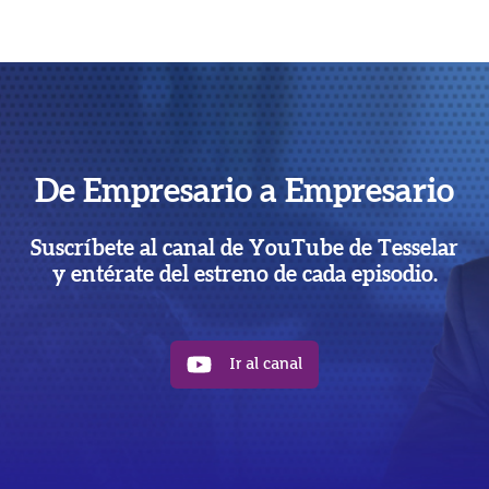
De Empresario a Empresario
Suscríbete al canal de YouTube de Tesselar
y entérate del estreno de cada episodio.
Ir al canal