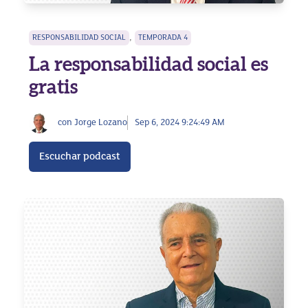
,
RESPONSABILIDAD SOCIAL
TEMPORADA 4
La responsabilidad social es
gratis
con Jorge Lozano
Sep 6, 2024 9:24:49 AM
Escuchar podcast