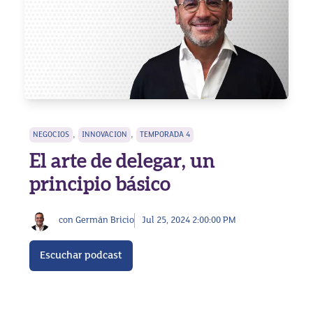
,
,
NEGOCIOS
INNOVACION
TEMPORADA 4
El arte de delegar, un
principio básico
con Germán Bricio
Jul 25, 2024 2:00:00 PM
Escuchar podcast