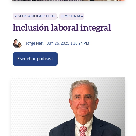
,
RESPONSABILIDAD SOCIAL
TEMPORADA 4
Inclusión laboral integral
Jorge Neri
Jun 26, 2025 1:30:24 PM
Escuchar podcast