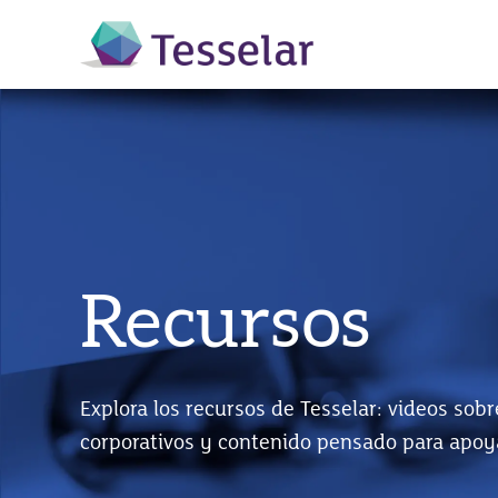
Recursos
Explora los recursos de Tesselar: videos sob
corporativos y contenido pensado para apoy