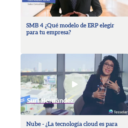
SMB 4 ¿Qué modelo de ERP elegir
para tu empresa?
Nube - ¿La tecnología cloud es para