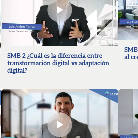
SMB 
SMB 2 ¿Cuál es la diferencia entre
al c
transformación digital vs adaptación
digital?