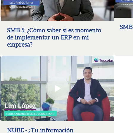
SMB 
SMB 5. ¿Cómo saber si es momento
de implementar un ERP en mi
empresa?
NUBE - ¿Tu información