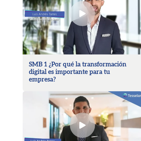
SMB 1 ¿Por qué la transformación
digital es importante para tu
empresa?