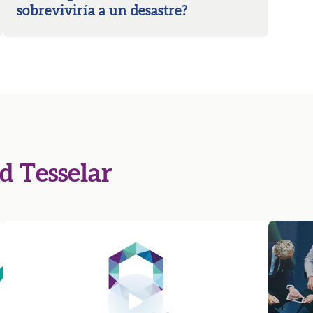
sobreviviría a un desastre?
 Tesselar