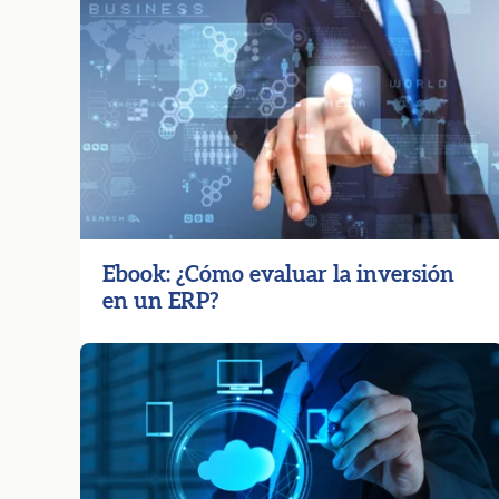
Ebook: ¿Cómo evaluar la inversión
en un ERP?