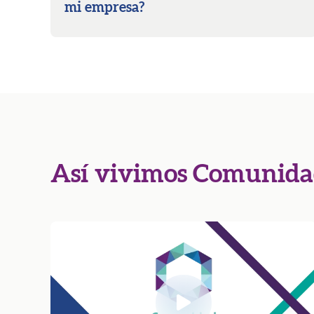
mi empresa?
Así vivimos Comunidad