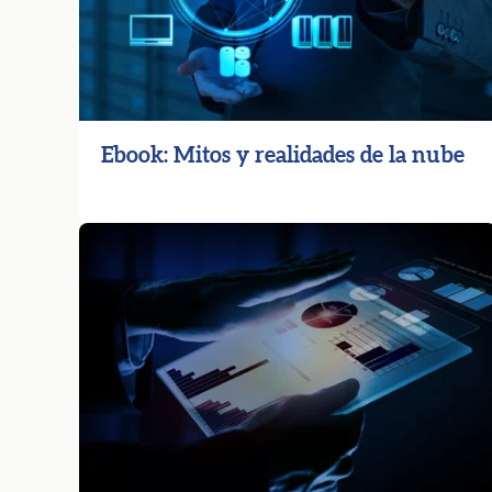
Ebook: Mitos y realidades de la nube