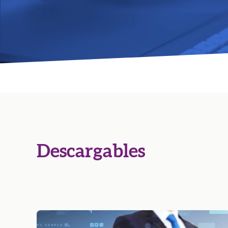
Descargables