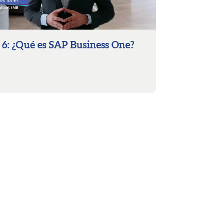
6: ¿Qué es SAP Business One?