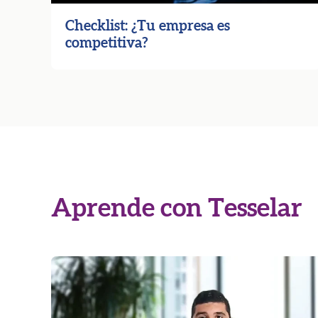
Checklist: ¿Tu empresa es
competitiva?
Aprende con Tesselar