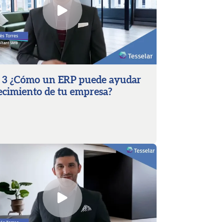
3 ¿Cómo un ERP puede ayudar
recimiento de tu empresa?