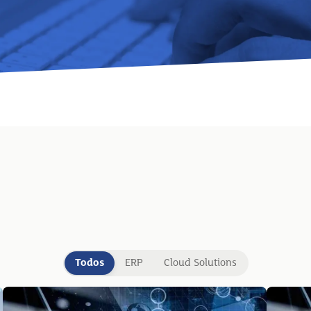
Todos
ERP
Cloud Solutions