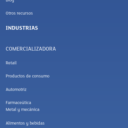
Blog
Otros recursos
INDUSTRIAS
COMERCIALIZADORA
Retail
Productos de consumo
Automotriz
Farmaceútica
Metal y mecánica
Alimentos y bebidas