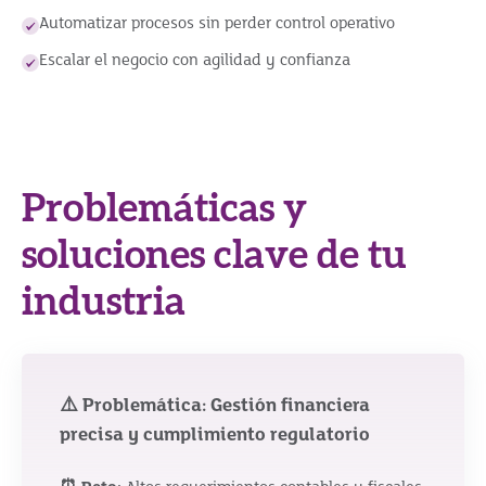
Automatizar procesos sin perder control operativo
Escalar el negocio con agilidad y confianza
Problemáticas y
soluciones clave de tu
industria
⚠️ Problemática: Gestión financiera
precisa y cumplimiento regulatorio