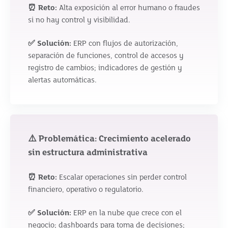
⏰ Reto:
Alta exposición al error humano o fraudes
si no hay control y visibilidad.
✅ Solución:
ERP con flujos de autorización,
separación de funciones, control de accesos y
registro de cambios; indicadores de gestión y
alertas automáticas.
⚠️ Problemática: Crecimiento acelerado
sin estructura administrativa
⏰ Reto:
Escalar operaciones sin perder control
financiero, operativo o regulatorio.
✅ Solución:
ERP en la nube que crece con el
negocio; dashboards para toma de decisiones;