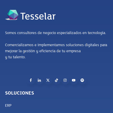
Somos consultores de negocio especializados en tecnología.
Comercializamos e implementamos soluciones digitales para
mejorar la gestión y eficiencia de tu empresa
y tu talento.
SOLUCIONES
ERP