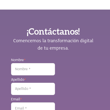
¡Contáctanos!
Comencemos la transformación digital
de tu empresa.
Nombre
*
Apellido
*
Email
*