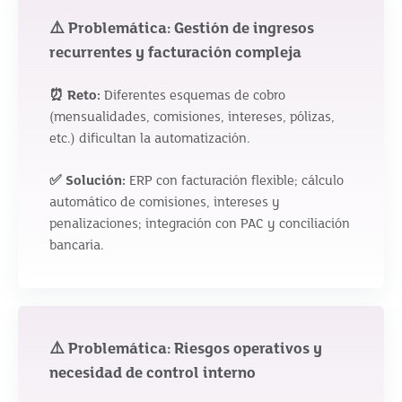
⚠️ Problemática: Gestión de ingresos
recurrentes y facturación compleja
⏰ Reto:
Diferentes esquemas de cobro
(mensualidades, comisiones, intereses, pólizas,
etc.) dificultan la automatización.
✅ Solución:
ERP con facturación flexible; cálculo
automático de comisiones, intereses y
penalizaciones; integración con PAC y conciliación
bancaria.
⚠️ Problemática: Riesgos operativos y
necesidad de control interno