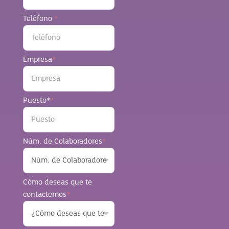
Teléfono
*
Empresa
*
Puesto*
*
Núm. de Colaboradores
*
Cómo deseas que te
contactemos
*