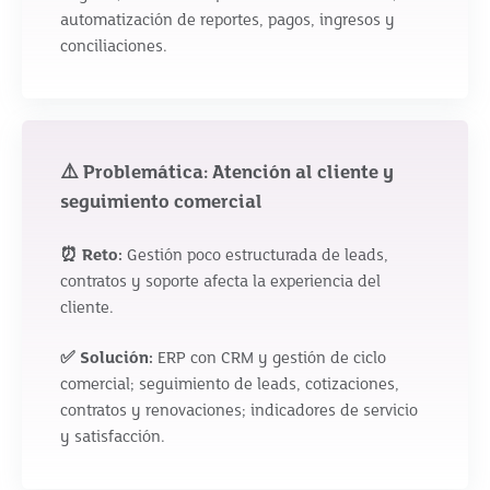
automatización de reportes, pagos, ingresos y
conciliaciones.
⚠️ Problemática: Atención al cliente y
seguimiento comercial
⏰ Reto:
Gestión poco estructurada de leads,
contratos y soporte afecta la experiencia del
cliente.
✅ Solución:
ERP con CRM y gestión de ciclo
comercial; seguimiento de leads, cotizaciones,
contratos y renovaciones; indicadores de servicio
y satisfacción.