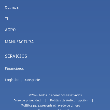
Química
TI
AGRO
MANUFACTURA
SERVICIOS
Financieros
Logística y transporte
©2026 Todos los derechos reservados
Aviso de privacidad
Politica de Anticorrupción
Política para prevenir el lavado de dinero