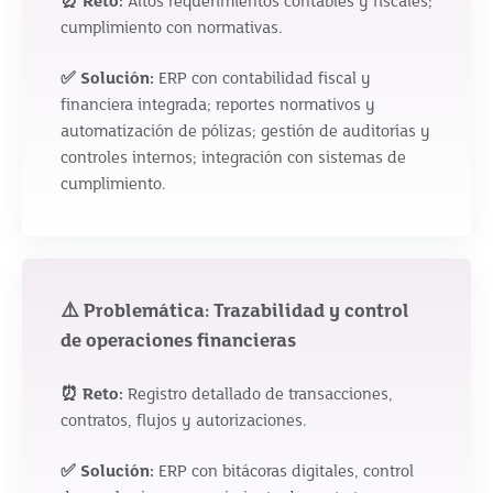
⏰ Reto:
Altos requerimientos contables y fiscales;
cumplimiento con normativas.
✅ Solución:
ERP con contabilidad fiscal y
financiera integrada; reportes normativos y
automatización de pólizas; gestión de auditorías y
controles internos; integración con sistemas de
cumplimiento.
⚠️ Problemática: Trazabilidad y control
de operaciones financieras
⏰ Reto:
Registro detallado de transacciones,
contratos, flujos y autorizaciones.
✅ Solución:
ERP con bitácoras digitales, control