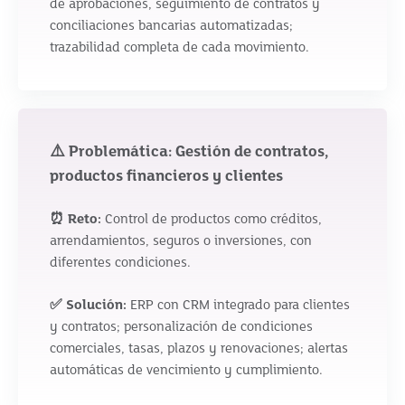
de aprobaciones, seguimiento de contratos y
conciliaciones bancarias automatizadas;
trazabilidad completa de cada movimiento.
⚠️ Problemática: Gestión de contratos,
productos financieros y clientes
⏰ Reto:
Control de productos como créditos,
arrendamientos, seguros o inversiones, con
diferentes condiciones.
✅ Solución:
ERP con CRM integrado para clientes
y contratos; personalización de condiciones
comerciales, tasas, plazos y renovaciones; alertas
automáticas de vencimiento y cumplimiento.