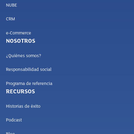
NUBE
CRM
e-Commerce
NOSOTROS
¿Quiénes somos?
Responsabilidad social
Programa de referencia
RECURSOS
Historias de éxito
Podcast