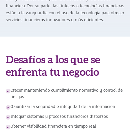
financiera. Por su parte, las fintechs o tecnologías financieras
están a la vanguardia con el uso de la tecnología para ofrecer
servicios financieros innovadores y más eficientes.
Desafíos a los que se
enfrenta tu negocio
Crecer manteniendo cumplimiento normativo y control de
riesgos
Garantizar la seguridad e integridad de la información
Integrar sistemas y procesos financieros dispersos
Obtener visibilidad financiera en tiempo real