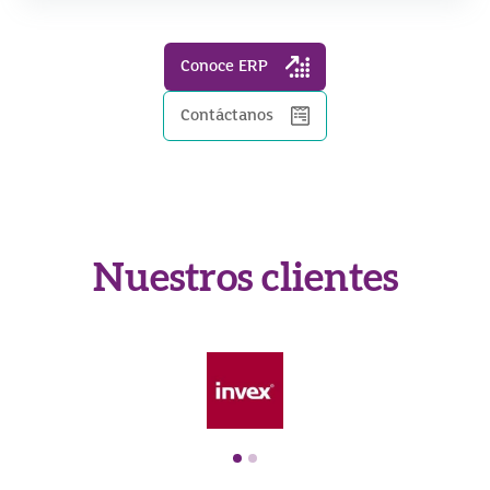
Conoce ERP
Contáctanos
Nuestros clientes