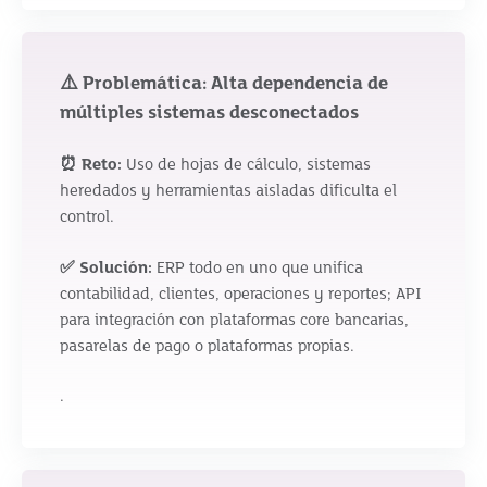
⚠️ Problemática: Alta dependencia de
múltiples sistemas desconectados
⏰ Reto:
Uso de hojas de cálculo, sistemas
heredados y herramientas aisladas dificulta el
control.
✅ Solución:
ERP todo en uno que unifica
contabilidad, clientes, operaciones y reportes; API
para integración con plataformas core bancarias,
pasarelas de pago o plataformas propias.
.