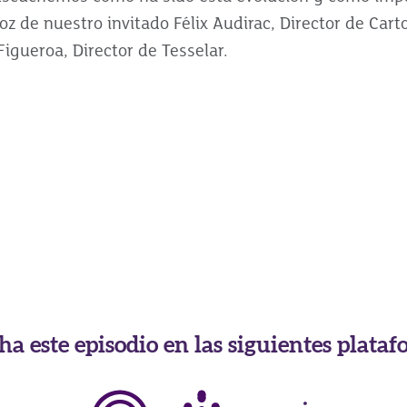
oz de nuestro invitado Félix Audirac, Director de Cart
igueroa, Director de Tesselar.
ha este episodio en las siguientes plataf