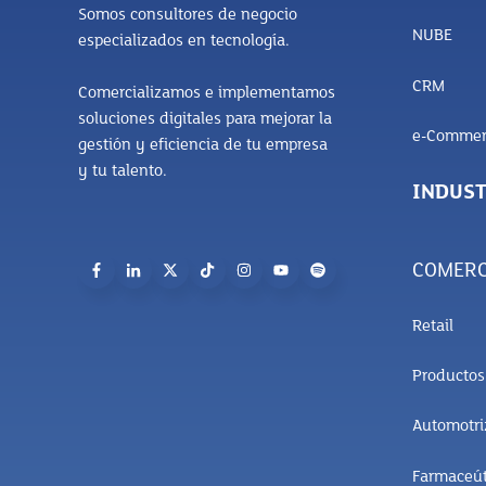
Somos consultores de negocio
NUBE
especializados en tecnología.
CRM
Comercializamos e implementamos
soluciones digitales para mejorar la
e-Commer
gestión y eficiencia de tu empresa
y tu talento.
INDUST
COMERC
Retail
Producto
Automotri
Farmaceút