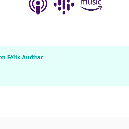
on Félix Audirac