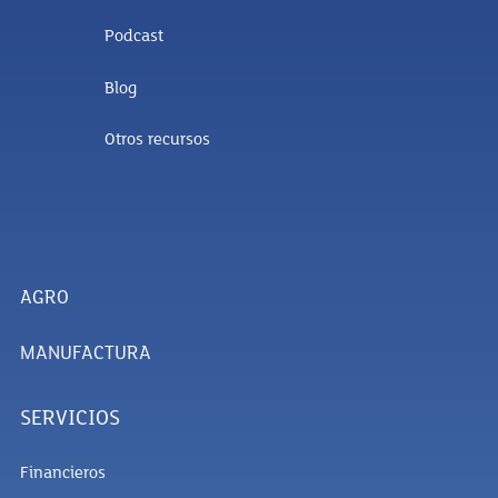
Podcast
Blog
Otros recursos
AGRO
MANUFACTURA
SERVICIOS
Financieros