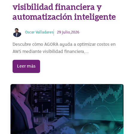
visibilidad financiera y
automatización inteligente
Oscar Valladares
29 julio,2026
Descubre cómo AGORA ayuda a optimizar costos en
AWS mediante visibilidad financiera,...
Leer más