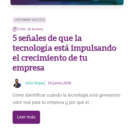
CUSTOMER SUCCESS
2 min. de lectura.
5 señales de que la
tecnología está impulsando
el crecimiento de tu
empresa
Julio Rojas
10 junio,2026
Cómo identificar cuándo la tecnología está generando
valor real para tu empresa y por qué el...
Leer más