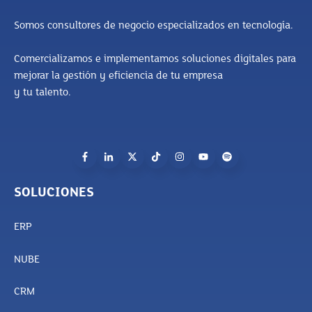
Somos consultores de negocio especializados en tecnología.
Comercializamos e implementamos soluciones digitales para
mejorar la gestión y eficiencia de tu empresa
y tu talento.
SOLUCIONES
ERP
NUBE
CRM