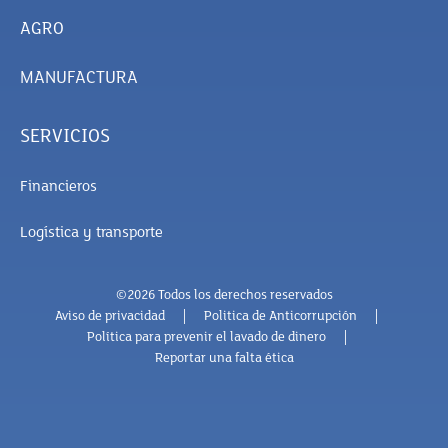
AGRO
MANUFACTURA
SERVICIOS
Financieros
Logística y transporte
©2026 Todos los derechos reservados
Aviso de privacidad
Politica de Anticorrupción
Política para prevenir el lavado de dinero
Reportar una falta ética