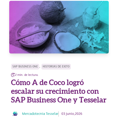
,
SAP BUSINESS ONE
HISTORIAS DE EXITO
2 min. de lectura.
Cómo A de Coco logró
escalar su crecimiento con
SAP Business One y Tesselar
Mercadotecnia Tesselar
03 junio,2026