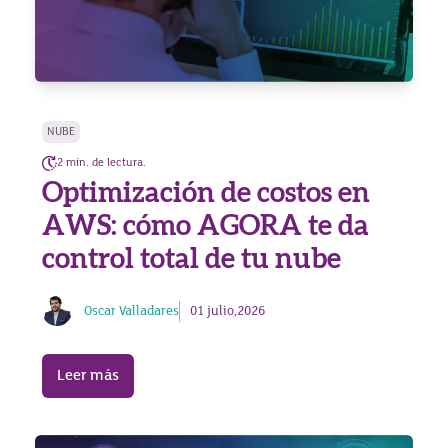
NUBE
2 min. de lectura.
Optimización de costos en
AWS: cómo AGORA te da
control total de tu nube
Oscar Valladares
01 julio,2026
Leer más