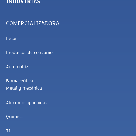
INDUSTRIAS
COMERCIALIZADORA
Retail
Productos de consumo
Automotriz
Farmaceútica
Metal y mecánica
Alimentos y bebidas
Química
TI