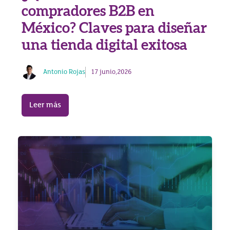
compradores B2B en
México? Claves para diseñar
una tienda digital exitosa
Antonio Rojas
17 junio,2026
Leer más