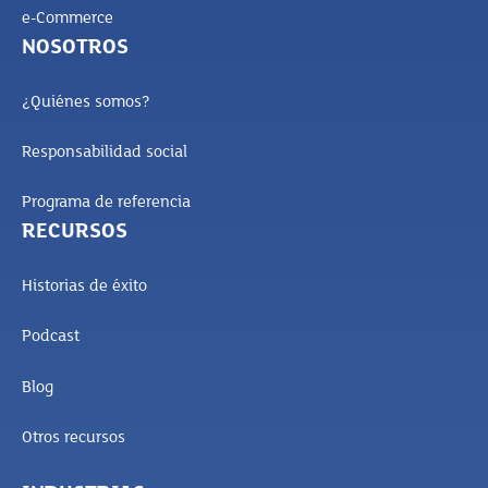
e-Commerce
NOSOTROS
¿Quiénes somos?
Responsabilidad social
Programa de referencia
RECURSOS
Historias de éxito
Podcast
Blog
Otros recursos