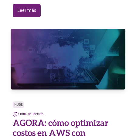
Leer más
NUBE
3 min. de lectura.
AGORA: cómo optimizar
costos en AWS con