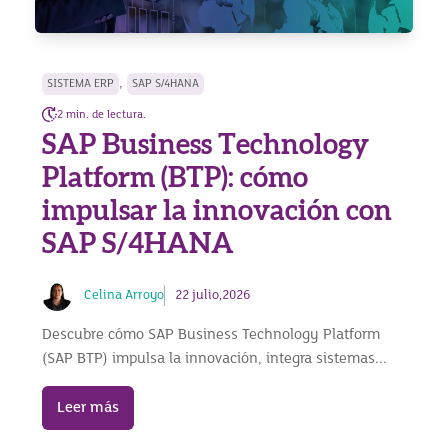
,
SISTEMA ERP
SAP S/4HANA
2 min. de lectura.
SAP Business Technology
Platform (BTP): cómo
impulsar la innovación con
SAP S/4HANA
Celina Arroyo
22 julio,2026
Descubre cómo SAP Business Technology Platform
(SAP BTP) impulsa la innovación, integra sistemas...
Leer más