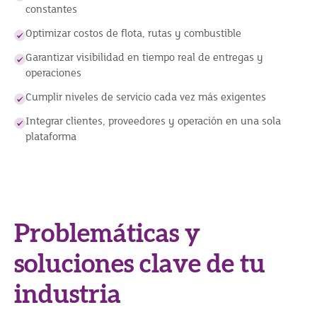
constantes
Optimizar costos de flota, rutas y combustible
Garantizar visibilidad en tiempo real de entregas y
operaciones
Cumplir niveles de servicio cada vez más exigentes
Integrar clientes, proveedores y operación en una sola
plataforma
Problemáticas y
soluciones clave de tu
industria