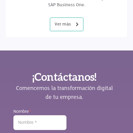
SAP Business One.
Ver más
¡Contáctanos!
Comencemos la transformación digital
de tu empresa.
Nombre
*