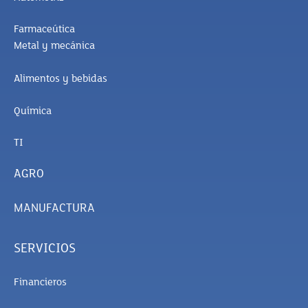
Farmaceútica
Metal y mecánica
Alimentos y bebidas
Química
TI
AGRO
MANUFACTURA
SERVICIOS
Financieros