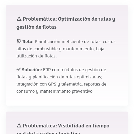
⚠️ Problemática: Optimización de rutas y
gestión de flotas
⏰ Reto:
Planificación ineficiente de rutas, costos
altos de combustible y mantenimiento, baja
utilización de flotas.
✅ Solución:
ERP con módulos de gestión de
flotas y planificación de rutas optimizadas;
integración con GPS y telemetría; reportes de
consumo y mantenimiento preventivo.
⚠️ Problemática: Visibilidad en tiempo