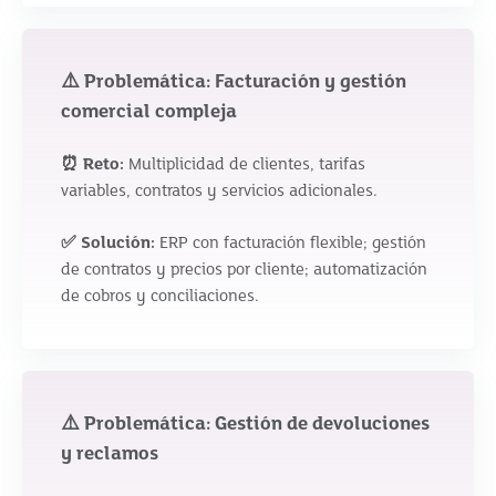
⚠️ Problemática: Facturación y gestión
comercial compleja
⏰ Reto:
Multiplicidad de clientes, tarifas
variables, contratos y servicios adicionales.
✅ Solución:
ERP con facturación flexible; gestión
de contratos y precios por cliente; automatización
de cobros y conciliaciones.
⚠️ Problemática: Gestión de devoluciones
y reclamos