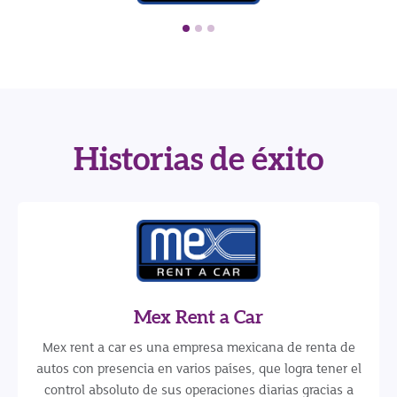
Historias de éxito
Mex Rent a Car
Mex rent a car es una empresa mexicana de renta de
autos con presencia en varios países, que logra tener el
control absoluto de sus operaciones diarias gracias a