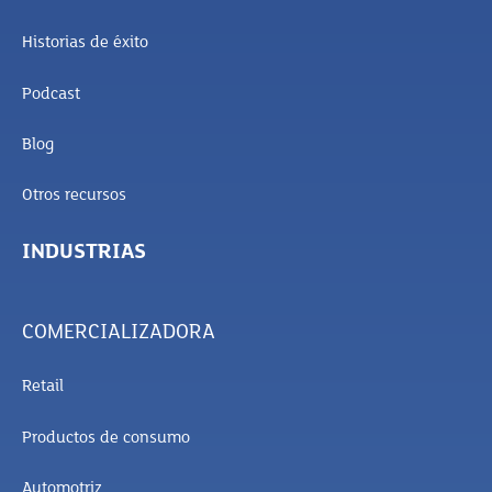
Historias de éxito
Podcast
Blog
Otros recursos
INDUSTRIAS
COMERCIALIZADORA
Retail
Productos de consumo
Automotriz