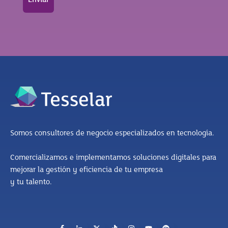
Somos consultores de negocio especializados en tecnología.
Comercializamos e implementamos soluciones digitales para
mejorar la gestión y eficiencia de tu empresa
y tu talento.