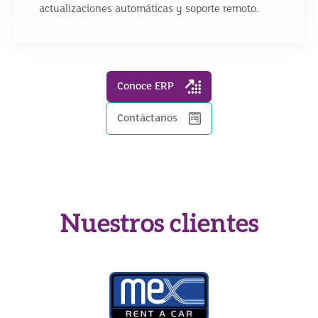
actualizaciones automáticas y soporte remoto.
Conoce ERP
Contáctanos
Nuestros clientes