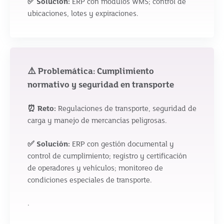
✅ Solución:
ERP con módulos WMS; control de
ubicaciones, lotes y expiraciones.
⚠️ Problemática: Cumplimiento
normativo y seguridad en transporte
⏰ Reto:
Regulaciones de transporte, seguridad de
carga y manejo de mercancías peligrosas.
✅ Solución:
ERP con gestión documental y
control de cumplimiento; registro y certificación
de operadores y vehículos; monitoreo de
condiciones especiales de transporte.
.