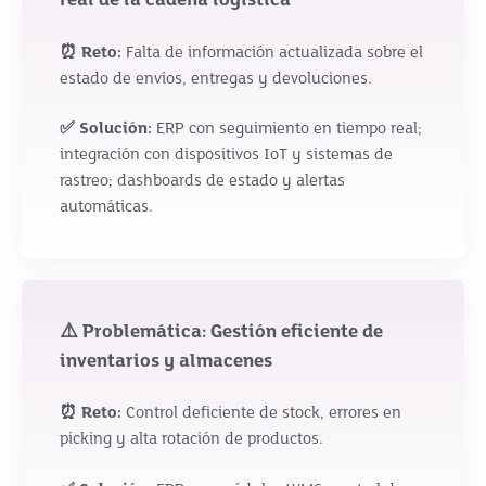
real de la cadena logística
⏰ Reto:
Falta de información actualizada sobre el
estado de envíos, entregas y devoluciones.
✅ Solución:
ERP con seguimiento en tiempo real;
integración con dispositivos IoT y sistemas de
rastreo; dashboards de estado y alertas
automáticas.
⚠️ Problemática: Gestión eficiente de
inventarios y almacenes
⏰ Reto:
Control deficiente de stock, errores en
picking y alta rotación de productos.