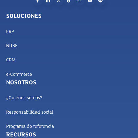
SOLUCIONES
ERP
NUBE
CRM
e-Commerce
NOSOTROS
¿Quiénes somos?
Responsabilidad social
Programa de referencia
RECURSOS