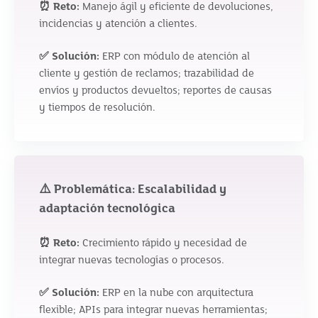
⏰ Reto:
Manejo ágil y eficiente de devoluciones,
incidencias y atención a clientes.
✅ Solución:
ERP con módulo de atención al
cliente y gestión de reclamos; trazabilidad de
envíos y productos devueltos; reportes de causas
y tiempos de resolución.
⚠️ Problemática: Escalabilidad y
adaptación tecnológica
⏰ Reto:
Crecimiento rápido y necesidad de
integrar nuevas tecnologías o procesos.
✅ Solución:
ERP en la nube con arquitectura
flexible; APIs para integrar nuevas herramientas;