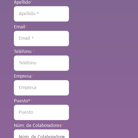
Apellido
*
Email
*
Teléfono
*
Empresa
*
Puesto*
*
Núm. de Colaboradores
*