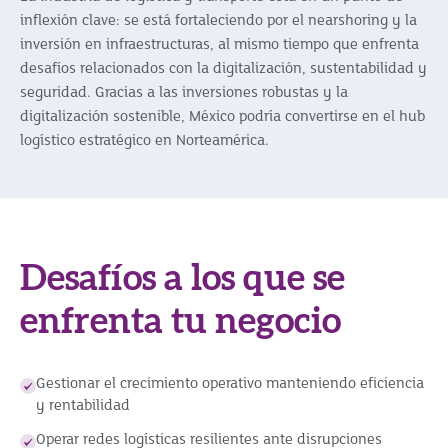
inflexión clave: se está fortaleciendo por el nearshoring y la
inversión en infraestructuras, al mismo tiempo que enfrenta
desafíos relacionados con la digitalización, sustentabilidad y
seguridad. Gracias a las inversiones robustas y la
digitalización sostenible, México podría convertirse en el hub
logístico estratégico en Norteamérica.
Desafíos a los que se
enfrenta tu negocio
Gestionar el crecimiento operativo manteniendo eficiencia
y rentabilidad
Operar redes logísticas resilientes ante disrupciones