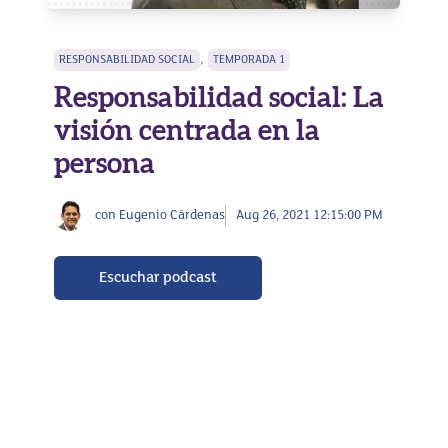
,
RESPONSABILIDAD SOCIAL
TEMPORADA 1
Responsabilidad social: La
visión centrada en la
persona
con Eugenio Cárdenas
Aug 26, 2021 12:15:00 PM
Escuchar podcast