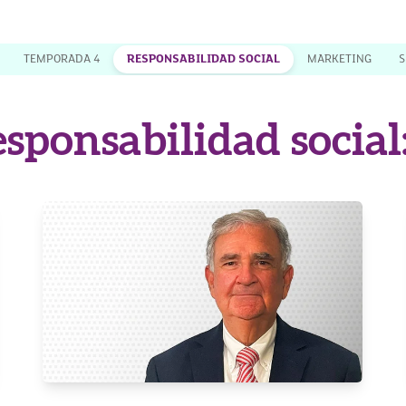
TEMPORADA 4
RESPONSABILIDAD SOCIAL
MARKETING
S
sponsabilidad social