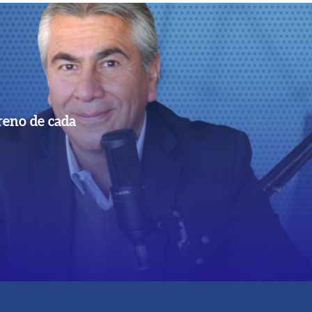
reno de cada