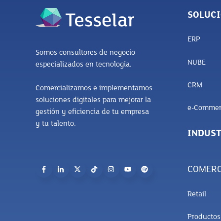
SOLUC
ERP
Somos consultores de negocio
NUBE
especializados en tecnología.
CRM
Comercializamos e implementamos
soluciones digitales para mejorar la
e-Commer
gestión y eficiencia de tu empresa
y tu talento.
INDUST
COMERC
Retail
Producto