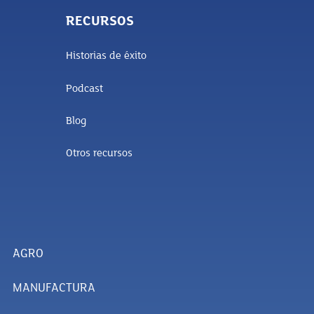
RECURSOS
Historias de éxito
Podcast
Blog
Otros recursos
AGRO
MANUFACTURA