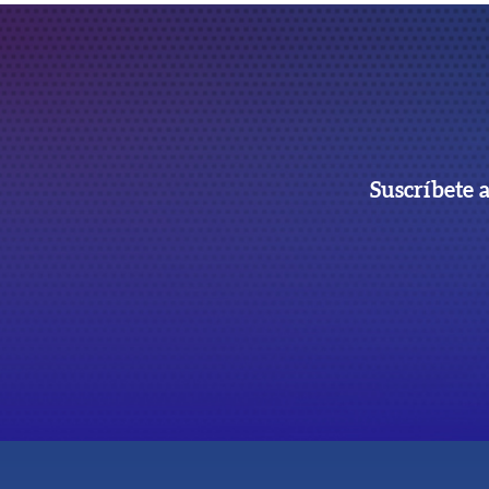
Suscríbete 