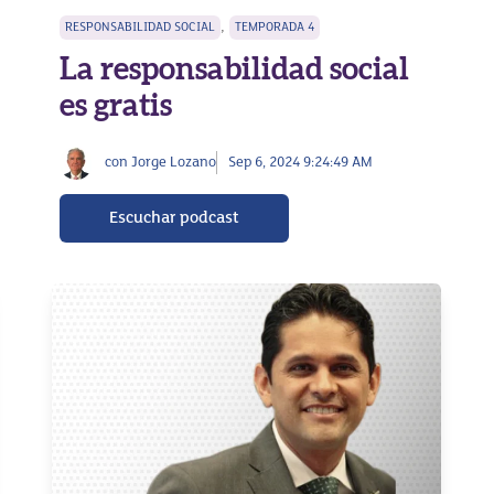
,
RESPONSABILIDAD SOCIAL
TEMPORADA 4
La responsabilidad social
es gratis
con Jorge Lozano
Sep 6, 2024 9:24:49 AM
Escuchar podcast