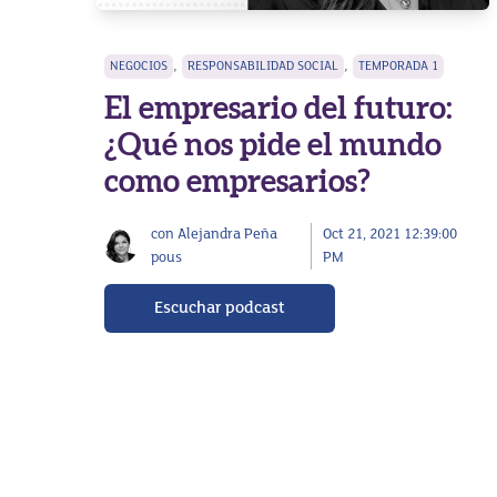
,
,
NEGOCIOS
RESPONSABILIDAD SOCIAL
TEMPORADA 1
El empresario del futuro:
¿Qué nos pide el mundo
como empresarios?
con Alejandra Peña
Oct 21, 2021 12:39:00
pous
PM
Escuchar podcast