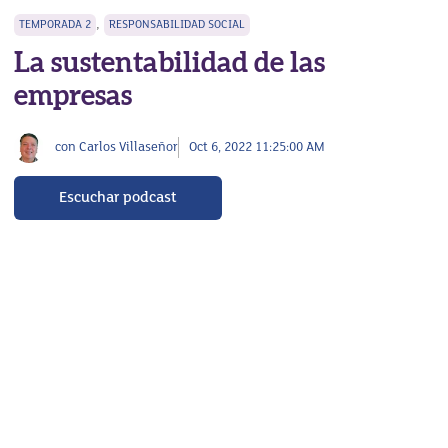
,
TEMPORADA 2
RESPONSABILIDAD SOCIAL
La sustentabilidad de las
empresas
con Carlos Villaseñor
Oct 6, 2022 11:25:00 AM
Escuchar podcast