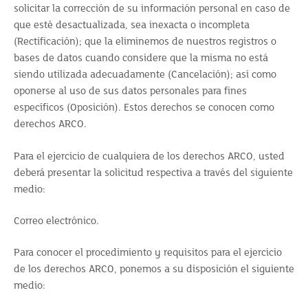
solicitar la corrección de su información personal en caso de
que esté desactualizada, sea inexacta o incompleta
(Rectificación); que la eliminemos de nuestros registros o
bases de datos cuando considere que la misma no está
siendo utilizada adecuadamente (Cancelación); así como
oponerse al uso de sus datos personales para fines
específicos (Oposición). Estos derechos se conocen como
derechos ARCO.
Para el ejercicio de cualquiera de los derechos ARCO, usted
deberá presentar la solicitud respectiva a través del siguiente
medio:
Correo electrónico.
Para conocer el procedimiento y requisitos para el ejercicio
de los derechos ARCO, ponemos a su disposición el siguiente
medio: