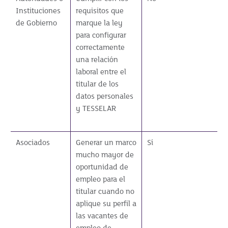
Instituciones
requisitos que
de Gobierno
marque la ley
para configurar
correctamente
una relación
laboral entre el
titular de los
datos personales
y TESSELAR
Asociados
Generar un marco
Sí
mucho mayor de
oportunidad de
empleo para el
titular cuando no
aplique su perfil a
las vacantes de