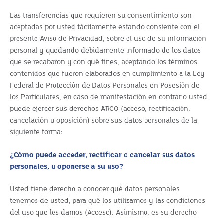
Las transferencias que requieren su consentimiento son
aceptadas por usted tácitamente estando consiente con el
presente Aviso de Privacidad, sobre el uso de su información
personal y quedando debidamente informado de los datos
que se recabaron y con qué fines, aceptando los términos
contenidos que fueron elaborados en cumplimiento a la Ley
Federal de Protección de Datos Personales en Posesión de
los Particulares, en caso de manifestación en contrario usted
puede ejercer sus derechos ARCO (acceso, rectificación,
cancelación u oposición) sobre sus datos personales de la
siguiente forma:
¿Cómo puede acceder, rectificar o cancelar sus datos
personales, u oponerse a su uso?
Usted tiene derecho a conocer qué datos personales
tenemos de usted, para qué los utilizamos y las condiciones
del uso que les damos (Acceso). Asimismo, es su derecho