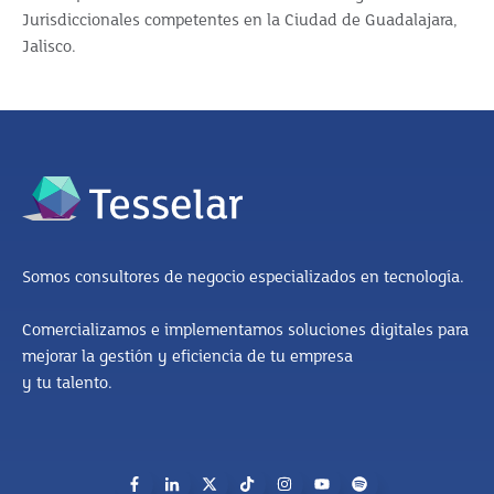
Jurisdiccionales competentes en la Ciudad de Guadalajara,
Jalisco.
Somos consultores de negocio especializados en tecnología.
Comercializamos e implementamos soluciones digitales para
mejorar la gestión y eficiencia de tu empresa
y tu talento.