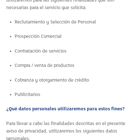
utilizaremos para las siguientes finalidades que son
necesarias para el servicio que solicita:
Reclutamiento y Selección de Personal
Prospección Comercial
Contratación de servicios
Compra / venta de productos
Cobranza y otorgamiento de crédito
Publicitarios
¿Qué datos personales utilizaremos para estos fines?
Para llevar a cabo las finalidades descritas en el presente
aviso de privacidad, utilizaremos los siguientes datos
personales: