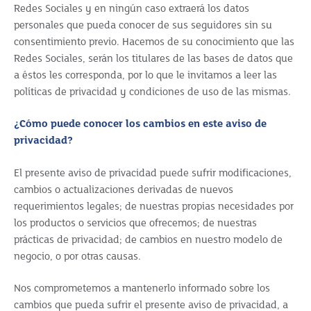
Redes Sociales y en ningún caso extraerá los datos
personales que pueda conocer de sus seguidores sin su
consentimiento previo. Hacemos de su conocimiento que las
Redes Sociales, serán los titulares de las bases de datos que
a éstos les corresponda, por lo que le invitamos a leer las
políticas de privacidad y condiciones de uso de las mismas.
¿Cómo puede conocer los cambios en este aviso de
privacidad?
El presente aviso de privacidad puede sufrir modificaciones,
cambios o actualizaciones derivadas de nuevos
requerimientos legales; de nuestras propias necesidades por
los productos o servicios que ofrecemos; de nuestras
prácticas de privacidad; de cambios en nuestro modelo de
negocio, o por otras causas.
Nos comprometemos a mantenerlo informado sobre los
cambios que pueda sufrir el presente aviso de privacidad, a