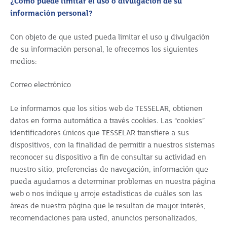
¿Cómo puede limitar el uso o divulgación de su
información personal?
Con objeto de que usted pueda limitar el uso y divulgación
de su información personal, le ofrecemos los siguientes
medios:
Correo electrónico
Le informamos que los sitios web de TESSELAR, obtienen
datos en forma automática a través cookies. Las “cookies”
identificadores únicos que TESSELAR transfiere a sus
dispositivos, con la finalidad de permitir a nuestros sistemas
reconocer su dispositivo a fin de consultar su actividad en
nuestro sitio, preferencias de navegación, información que
pueda ayudarnos a determinar problemas en nuestra página
web o nos indique y arroje estadísticas de cuáles son las
áreas de nuestra página que le resultan de mayor interés,
recomendaciones para usted, anuncios personalizados,