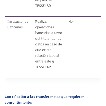
empleo de
TESSELAR
Instituciones
Realizar
No
Bancarias
operaciones
bancarias a favor
del titular de los
datos en caso de
que exista
relación laboral
entre éste y
TESSELAR
Con relación a las transferencias que requieren
consentimiento: