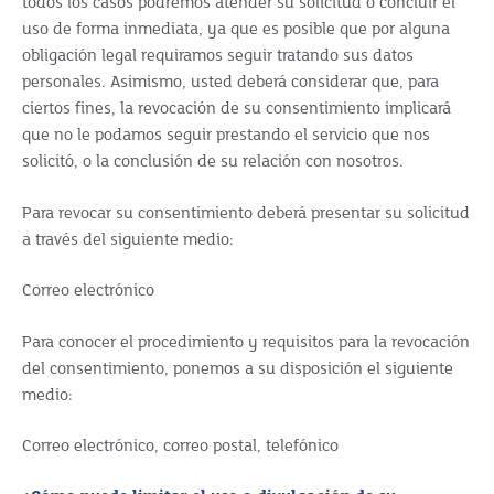
todos los casos podremos atender su solicitud o concluir el
uso de forma inmediata, ya que es posible que por alguna
obligación legal requiramos seguir tratando sus datos
personales. Asimismo, usted deberá considerar que, para
ciertos fines, la revocación de su consentimiento implicará
que no le podamos seguir prestando el servicio que nos
solicitó, o la conclusión de su relación con nosotros.
Para revocar su consentimiento deberá presentar su solicitud
a través del siguiente medio:
Correo electrónico
Para conocer el procedimiento y requisitos para la revocación
del consentimiento, ponemos a su disposición el siguiente
medio:
Correo electrónico, correo postal, telefónico