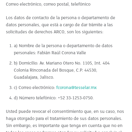
Correo electrónico, correo postal, telefónico
Los datos de contacto de la persona o departamento de
datos personales, que está a cargo de dar trámite a las
solicitudes de derechos ARCO, son los siguientes:
a) Nombre de la persona o departamento de datos
personales: Fabián Raúl Corona Valle
b) Domicilio: Av. Mariano Otero No. 1105, Int. 404
Colonia Rinconada del Bosque, C.P. 44530,
Guadalajara, Jalisco.
c) Correo electrónico:
fcorona@tesselar.mx
d) Número telefónico: +52 33-1253-0750.
Usted puede revocar el consentimiento que, en su caso, nos
haya otorgado para el tratamiento de sus datos personales.
Sin embargo, es importante que tenga en cuenta que no en