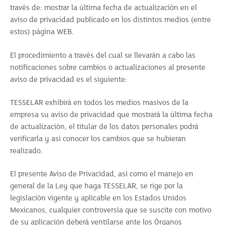
través de: mostrar la última fecha de actualización en el
aviso de privacidad publicado en los distintos medios (entre
estos) página WEB.
El procedimiento a través del cual se llevarán a cabo las
notificaciones sobre cambios o actualizaciones al presente
aviso de privacidad es el siguiente:
TESSELAR exhibirá en todos los medios masivos de la
empresa su aviso de privacidad que mostrará la última fecha
de actualización, el titular de los datos personales podrá
verificarla y así conocer los cambios que se hubieran
realizado.
El presente Aviso de Privacidad, así como el manejo en
general de la Ley que haga TESSELAR, se rige por la
legislación vigente y aplicable en los Estados Unidos
Mexicanos, cualquier controversia que se suscite con motivo
de su aplicación deberá ventilarse ante los Órganos