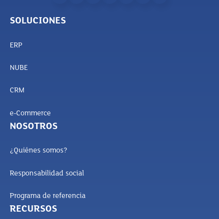
SOLUCIONES
ERP
NUBE
CRM
e-Commerce
NOSOTROS
¿Quiénes somos?
Responsabilidad social
Programa de referencia
RECURSOS