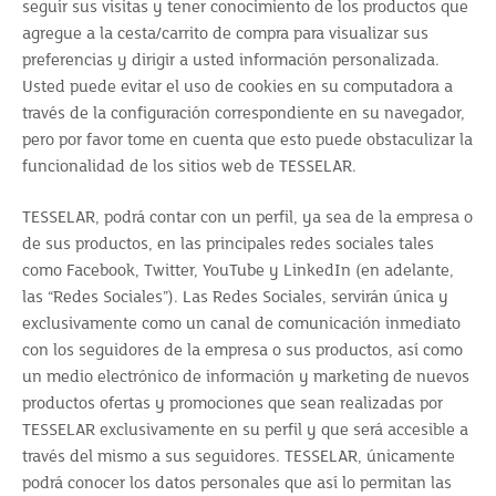
seguir sus visitas y tener conocimiento de los productos que
agregue a la cesta/carrito de compra para visualizar sus
preferencias y dirigir a usted información personalizada.
Usted puede evitar el uso de cookies en su computadora a
través de la configuración correspondiente en su navegador,
pero por favor tome en cuenta que esto puede obstaculizar la
funcionalidad de los sitios web de TESSELAR.
TESSELAR, podrá contar con un perfil, ya sea de la empresa o
de sus productos, en las principales redes sociales tales
como Facebook, Twitter, YouTube y LinkedIn (en adelante,
las “Redes Sociales”). Las Redes Sociales, servirán única y
exclusivamente como un canal de comunicación inmediato
con los seguidores de la empresa o sus productos, así como
un medio electrónico de información y marketing de nuevos
productos ofertas y promociones que sean realizadas por
TESSELAR exclusivamente en su perfil y que será accesible a
través del mismo a sus seguidores. TESSELAR, únicamente
podrá conocer los datos personales que así lo permitan las