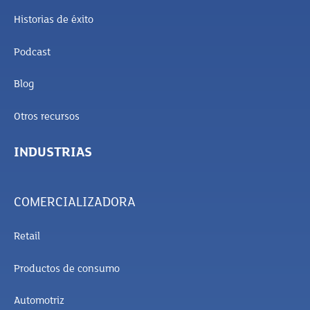
Historias de éxito
Podcast
Blog
Otros recursos
INDUSTRIAS
COMERCIALIZADORA
Retail
Productos de consumo
Automotriz