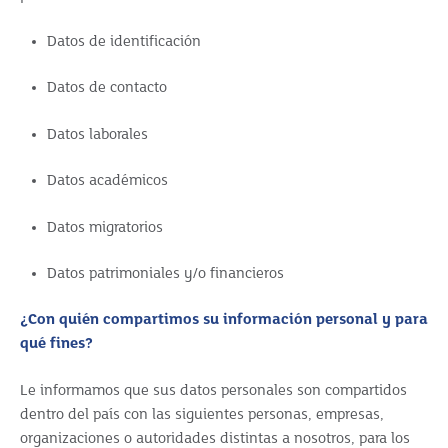
Datos de identificación
Datos de contacto
Datos laborales
Datos académicos
Datos migratorios
Datos patrimoniales y/o financieros
¿Con quién compartimos su información personal y para
qué fines?
Le informamos que sus datos personales son compartidos
dentro del país con las siguientes personas, empresas,
organizaciones o autoridades distintas a nosotros, para los