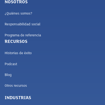
NOSOTROS
¿Quiénes somos?
Responsabilidad social
Programa de referencia
RECURSOS
Historias de éxito
Podcast
Blog
Otros recursos
INDUSTRIAS