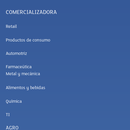
COMERCIALIZADORA
Retail
Productos de consumo
Automotriz
Farmaceútica
Metal y mecánica
Alimentos y bebidas
Química
TI
AGRO