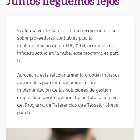
Juntos lleguemos lejos
Si alguna vez te han solicitado recomendaciones
sobre proveedores confiables para la
implementación de un ERP, CRM, ecommerce o
infraestructura en la nube, este programa es para
ti.
Aprovecha este relacionamiento y obtén ingresos
adicionales por cierre de proyectos de
implementación de las soluciones de gestión
empresarial dentro de nuestro portafolio, a través
del Programa de Referencias que Tesselar ofrece
para ti.