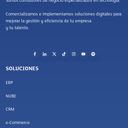
Somos consultores de negocio especializados en tecnología.
Comercializamos e implementamos soluciones digitales para
mejorar la gestión y eficiencia de tu empresa
y tu talento.
SOLUCIONES
ERP
NUBE
CRM
e-Commerce