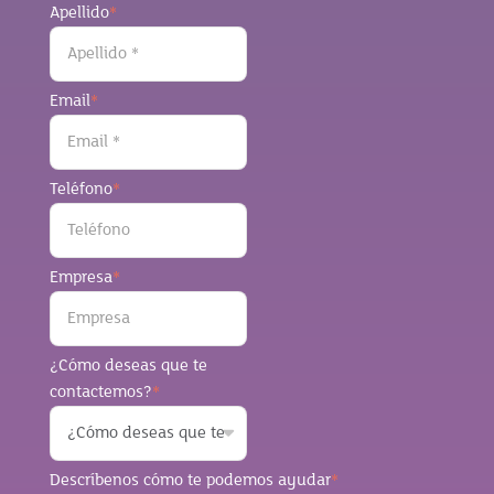
Apellido
*
Email
*
Teléfono
*
Empresa
*
¿Cómo deseas que te
contactemos?
*
Descríbenos cómo te podemos ayudar
*