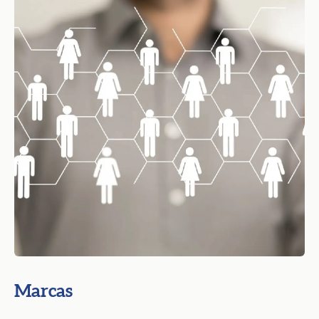
Marcas