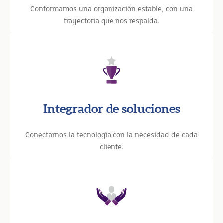
Conformamos una organización estable, con una
trayectoria que nos respalda.
Integrador de soluciones
Conectarnos la tecnología con la necesidad de cada
cliente.