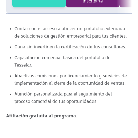
inscribirte
Contar con el acceso a ofrecer un portafolio extendido
de soluciones de gestión empresarial para tus clientes.
Gana sin invertir en la certificación de tus consultores.
Capacitación comercial básica del portafolio de
Tesselar.
Atractivas comisiones por licenciamiento y servicios de
implementación al cierre de la oportunidad de ventas.
Atención personalizada para el seguimiento del
proceso comercial de tus oportunidades
Afiliación gratuita al programa.