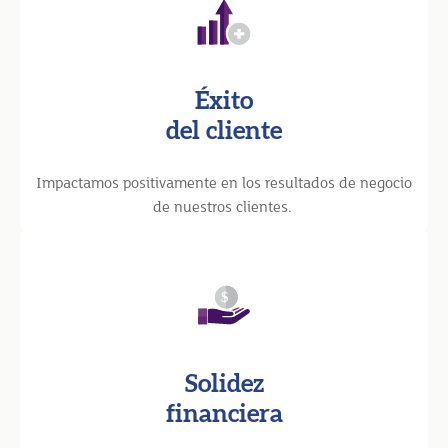
Éxito
del cliente
Impactamos positivamente en los resultados de negocio
de nuestros clientes.
Solidez
financiera