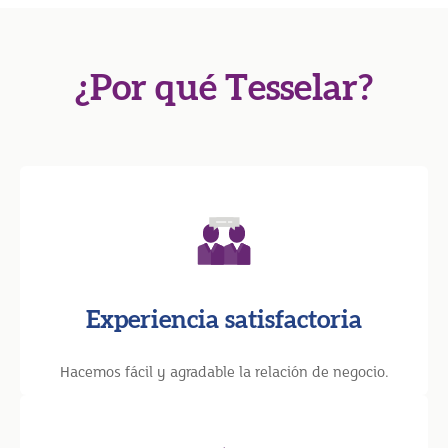
¿Por qué Tesselar?
Experiencia satisfactoria
Hacemos fácil y agradable la relación de negocio.