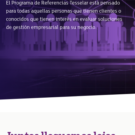
El Programa de Referencias Tesselar está pensado
para todas aquellas personas que tienen clientes o
conocidos que tienen interés en evaluar soluciones
de gestión empresarial para su negocio.