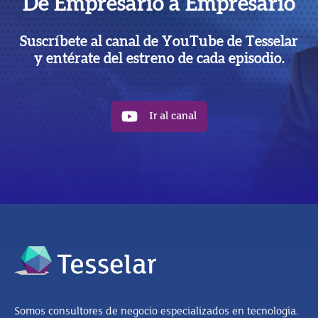
De Empresario a Empresario
Suscríbete al canal de YouTube de Tesselar
y entérate del estreno de cada episodio.
Ir al canal
Somos consultores de negocio especializados en tecnología.