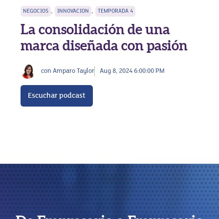
,
,
NEGOCIOS
INNOVACION
TEMPORADA 4
La consolidación de una
marca diseñada con pasión
con Amparo Taylor
Aug 8, 2024 6:00:00 PM
Escuchar podcast