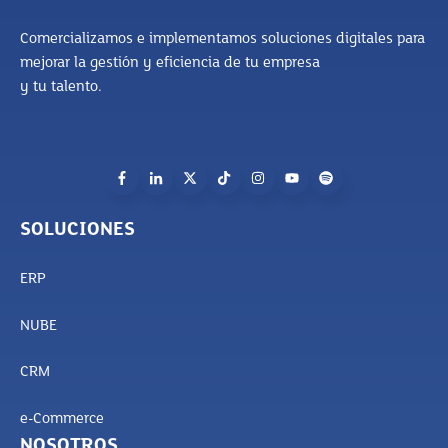
Comercializamos e implementamos soluciones digitales para
mejorar la gestión y eficiencia de tu empresa
y tu talento.
SOLUCIONES
ERP
NUBE
CRM
e-Commerce
NOSOTROS