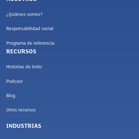
¿Quiénes somos?
Responsabilidad social
Programa de referencia
RECURSOS
Historias de éxito
Podcast
Blog
Otros recursos
INDUSTRIAS