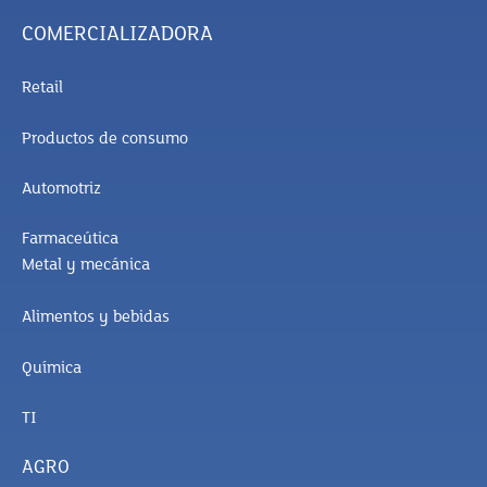
COMERCIALIZADORA
Retail
Productos de consumo
Automotriz
Farmaceútica
Metal y mecánica
Alimentos y bebidas
Química
TI
AGRO