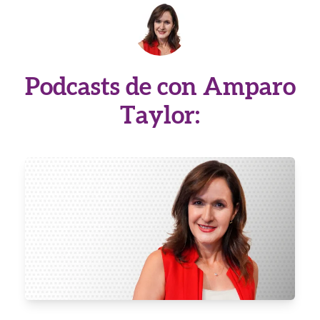
Podcasts de con Amparo
Taylor: