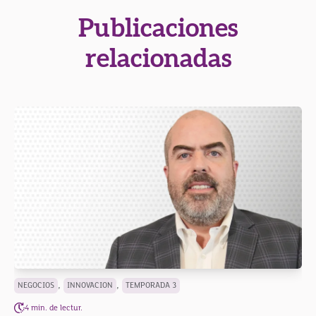
Publicaciones
relacionadas
,
,
NEGOCIOS
INNOVACION
TEMPORADA 3
4 min. de lectur.