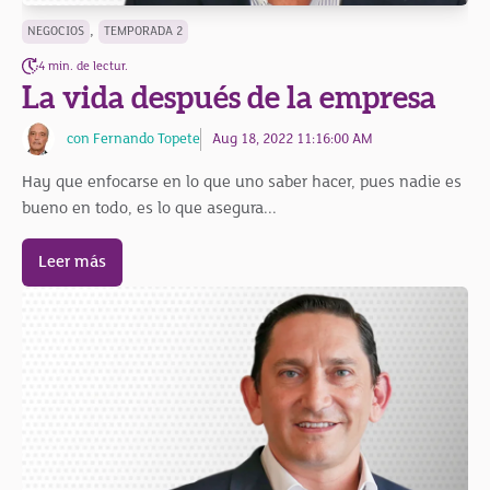
,
NEGOCIOS
TEMPORADA 2
4 min. de lectur.
La vida después de la empresa
con Fernando Topete
Aug 18, 2022 11:16:00 AM
Hay que enfocarse en lo que uno saber hacer, pues nadie es
bueno en todo, es lo que asegura...
Leer más