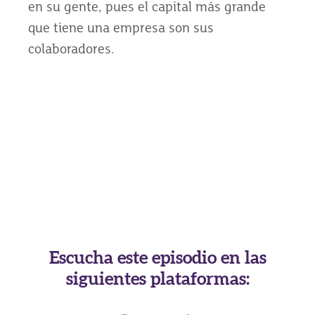
en su gente, pues el capital más grande
que tiene una empresa son sus
colaboradores.
Escucha este episodio en las
siguientes plataformas: