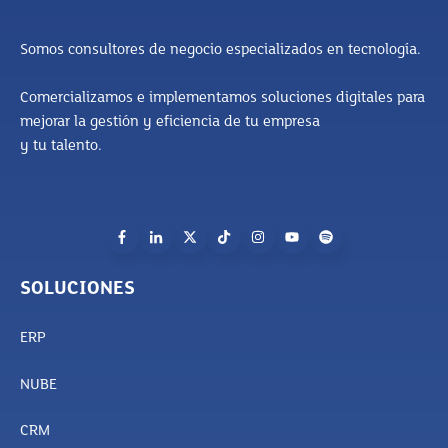
Somos consultores de negocio especializados en tecnología.
Comercializamos e implementamos soluciones digitales para
mejorar la gestión y eficiencia de tu empresa
y tu talento.
SOLUCIONES
ERP
NUBE
CRM