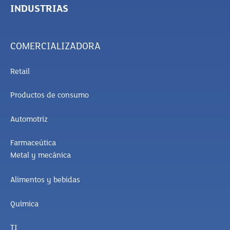
INDUSTRIAS
COMERCIALIZADORA
Retail
Productos de consumo
Automotriz
Farmaceútica
Metal y mecánica
Alimentos y bebidas
Química
TI