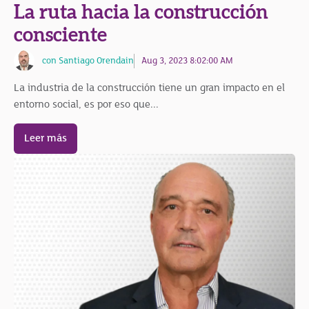
La ruta hacia la construcción
consciente
con Santiago Orendain
Aug 3, 2023 8:02:00 AM
La industria de la construcción tiene un gran impacto en el
entorno social, es por eso que...
Leer más