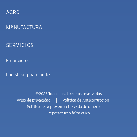
AGRO
MANUFACTURA
SERVICIOS
Financieros
Logística y transporte
©2026 Todos los derechos reservados
Aviso de privacidad
Politica de Anticorrupción
Política para prevenir el lavado de dinero
Reportar una falta ética