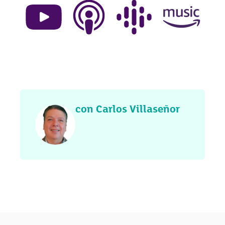
con Carlos Villaseñor