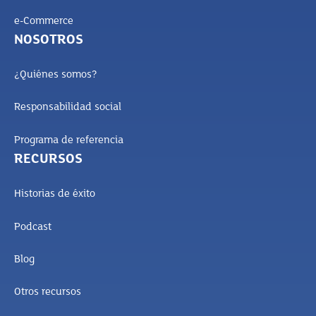
e-Commerce
NOSOTROS
¿Quiénes somos?
Responsabilidad social
Programa de referencia
RECURSOS
Historias de éxito
Podcast
Blog
Otros recursos