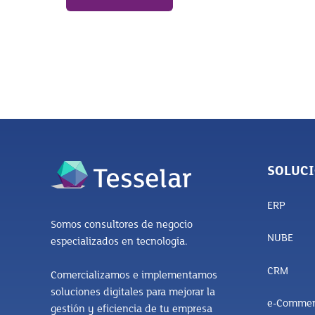
SOLUC
ERP
Somos consultores de negocio
NUBE
especializados en tecnología.
CRM
Comercializamos e implementamos
soluciones digitales para mejorar la
e-Commer
gestión y eficiencia de tu empresa