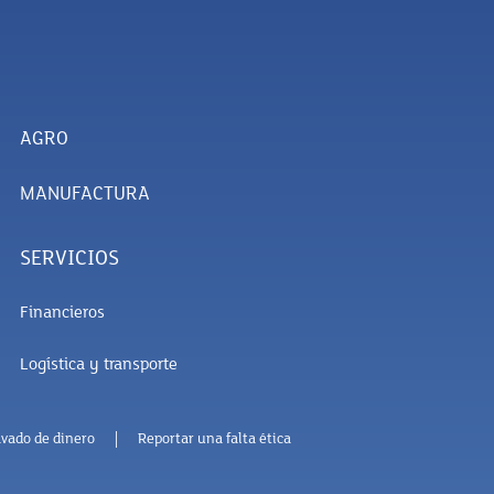
AGRO
MANUFACTURA
SERVICIOS
Financieros
Logística y transporte
lavado de dinero
Reportar una falta ética