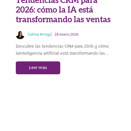
Tendencias CRM para
2026: cómo la IA está
transformando las ventas
Celina Arroyo
28 enero,2026
Descubre las tendencias CRM para 2026 y cómo
lainteligencia artificial está transformando las...
Leer más