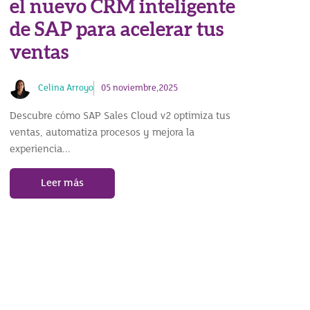
el nuevo CRM inteligente
de SAP para acelerar tus
ventas
Celina Arroyo
05 noviembre,2025
Descubre cómo SAP Sales Cloud v2 optimiza tus
ventas, automatiza procesos y mejora la
experiencia...
Leer más