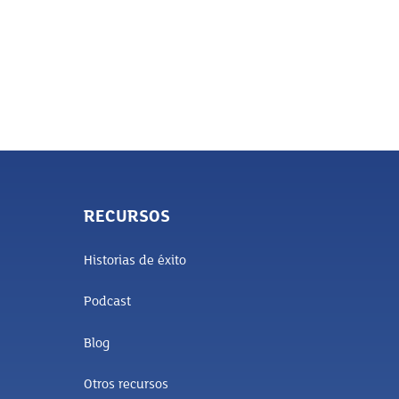
RECURSOS
Historias de éxito
Podcast
Blog
Otros recursos