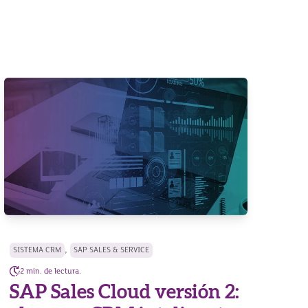
,
SISTEMA CRM
SAP SALES & SERVICE
2 min. de lectura.
SAP Sales Cloud versión 2: