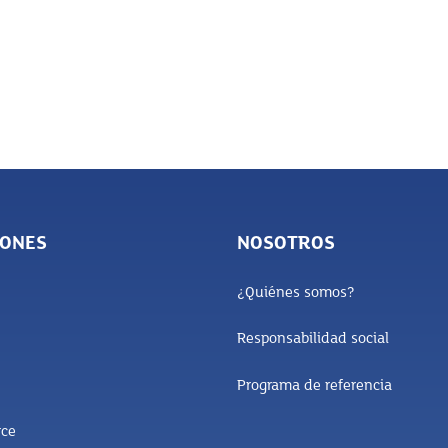
IONES
NOSOTROS
¿Quiénes somos?
Responsabilidad social
Programa de referencia
ce