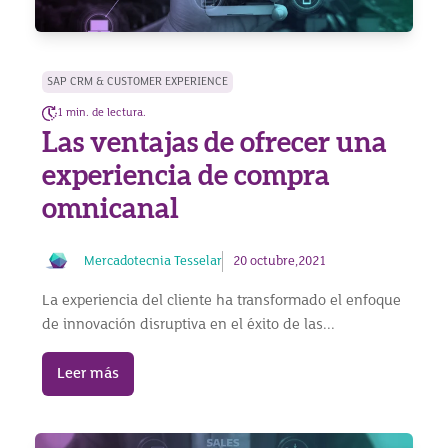
SAP CRM & CUSTOMER EXPERIENCE
1 min. de lectura.
Las ventajas de ofrecer una
experiencia de compra
omnicanal
Mercadotecnia Tesselar
20 octubre,2021
La experiencia del cliente ha transformado el enfoque
de innovación disruptiva en el éxito de las...
Leer más