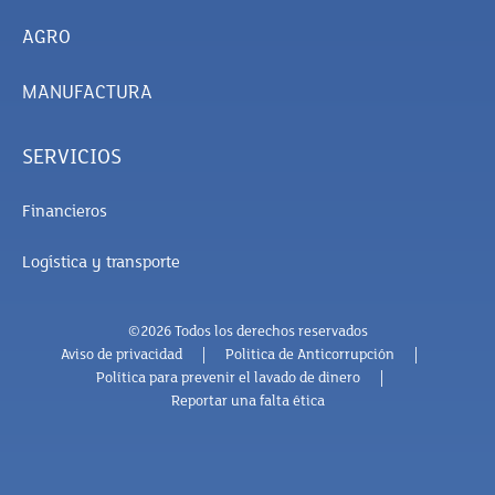
AGRO
MANUFACTURA
SERVICIOS
Financieros
Logística y transporte
©2026 Todos los derechos reservados
Aviso de privacidad
Politica de Anticorrupción
Política para prevenir el lavado de dinero
Reportar una falta ética