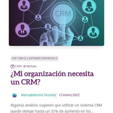
SAP CRM & CUSTOMER EXPERIENCE
2 min. de lectura.
¿Mi organización necesita
un CRM?
Mercadotecnia Tesselar
13 enero,2022
Algunos análisis sugieren que utilizar un sistema CRM
puede otorgar hasta un 25% de aumento en los...