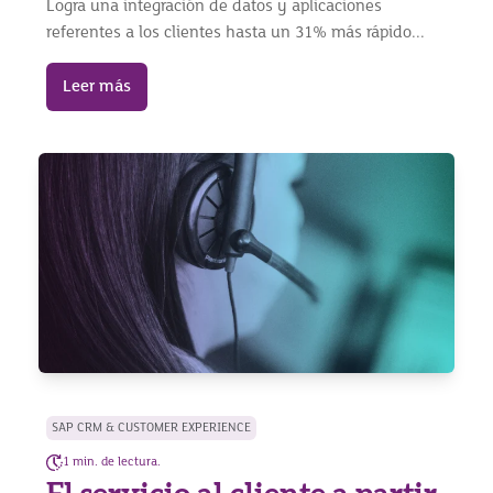
Logra una integración de datos y aplicaciones
referentes a los clientes hasta un 31% más rápido...
Leer más
SAP CRM & CUSTOMER EXPERIENCE
1 min. de lectura.