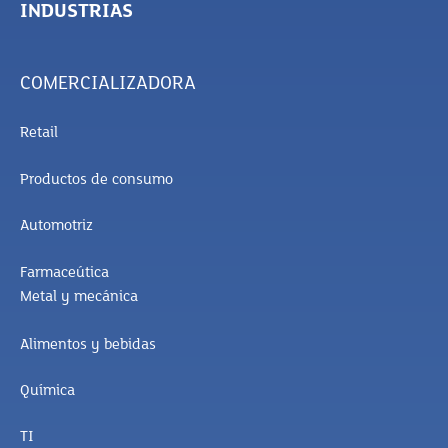
INDUSTRIAS
COMERCIALIZADORA
Retail
Productos de consumo
Automotriz
Farmaceútica
Metal y mecánica
Alimentos y bebidas
Química
TI