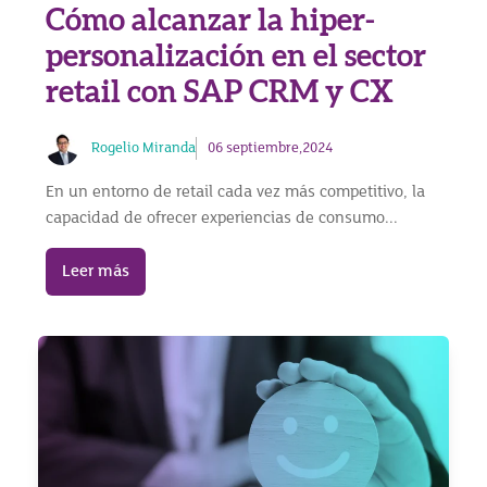
Cómo alcanzar la hiper-
personalización en el sector
retail con SAP CRM y CX
Rogelio Miranda
06 septiembre,2024
En un entorno de retail cada vez más competitivo, la
capacidad de ofrecer experiencias de consumo...
Leer más