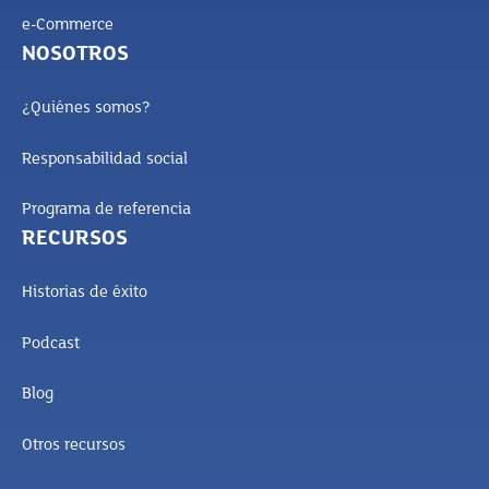
e-Commerce
NOSOTROS
¿Quiénes somos?
Responsabilidad social
Programa de referencia
RECURSOS
Historias de éxito
Podcast
Blog
Otros recursos