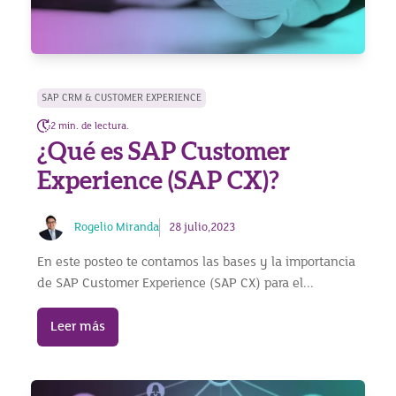
SAP CRM & CUSTOMER EXPERIENCE
2 min. de lectura.
¿Qué es SAP Customer
Experience (SAP CX)?
Rogelio Miranda
28 julio,2023
En este posteo te contamos las bases y la importancia
de SAP Customer Experience (SAP CX) para el...
Leer más