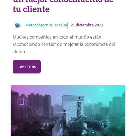
tu cliente
Mercadotecnia Tesselar
21 diciembre,2021
Muchas compañías en todo el mundo están
reconociendo el valor de mejorar la experiencia del
cliente...
Leer más