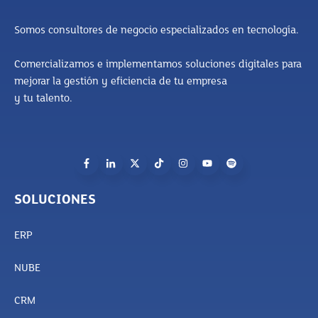
Somos consultores de negocio especializados en tecnología.
Comercializamos e implementamos soluciones digitales para
mejorar la gestión y eficiencia de tu empresa
y tu talento.
SOLUCIONES
ERP
NUBE
CRM