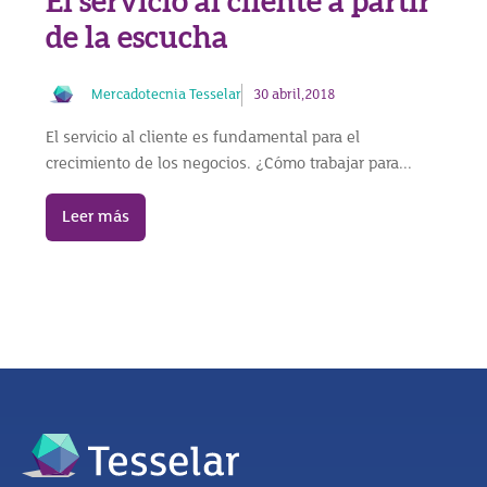
El servicio al cliente a partir
de la escucha
Mercadotecnia Tesselar
30 abril,2018
El servicio al cliente es fundamental para el
crecimiento de los negocios. ¿Cómo trabajar para...
Leer más