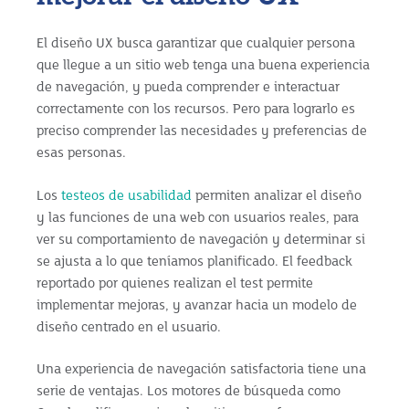
El diseño UX busca garantizar que cualquier persona
que llegue a un sitio web tenga una buena experiencia
de navegación, y pueda comprender e interactuar
correctamente con los recursos. Pero para lograrlo es
preciso comprender las necesidades y preferencias de
esas personas.
Los
testeos de usabilidad
permiten analizar el diseño
y las funciones de una web con usuarios reales, para
ver su comportamiento de navegación y determinar si
se ajusta a lo que teníamos planificado. El feedback
reportado por quienes realizan el test permite
implementar mejoras, y avanzar hacia un modelo de
diseño centrado en el usuario.
Una experiencia de navegación satisfactoria tiene una
serie de ventajas. Los motores de búsqueda como