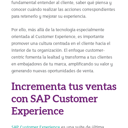
fundamental entender al cliente, saber qué piensa y
conocer cuándo realizar las acciones correspondientes
para retenerlo y mejorar su experiencia.
Por ello, más allá de la tecnología especialmente
orientada al Customer Experience, es importante
promover una cultura centrada en el cliente hacia el
interior de tu organización. El enfoque customer-
centric fomenta la lealtad y transforma a tus clientes
en embajadores de tu marca, amplificando su valor y
generando nuevas oportunidades de venta.
Incrementa tus ventas
con SAP Customer
Experience
SAP
Customer Experience
es una suite de última