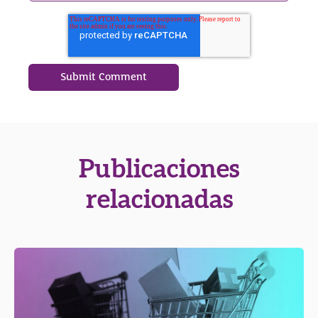
Publicaciones
relacionadas