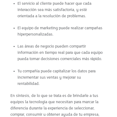
El servicio al cliente puede hacer que cada
interacción sea más satisfactoria, y esté
orientada a la resolución de problemas.
El equipo de marketing puede realizar campañas
hiperpersonalizadas.
Las áreas de negocio pueden compartir
información en tiempo real para que cada equipo
pueda tomar decisiones comerciales más rápido.
Tu compañía puede capitalizar los datos para
incrementar sus ventas y mejorar su
rentabilidad.
En síntesis, de lo que se trata es de brindarle a tus
equipos la tecnología que necesitan para marcar la
diferencia durante la experiencia de seleccionar,
comprar, consumir u obtener ayuda de tu empresa,