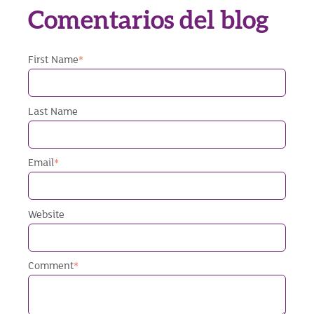
Comentarios del blog
First Name
*
Last Name
Email
*
Website
Comment
*