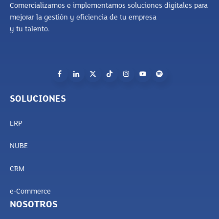
Comercializamos e implementamos soluciones digitales para
mejorar la gestión y eficiencia de tu empresa
y tu talento.
SOLUCIONES
ERP
NUBE
CRM
e-Commerce
NOSOTROS