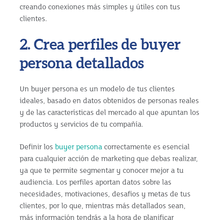
creando conexiones más simples y útiles con tus
clientes.
2. Crea perfiles de buyer
persona detallados
Un buyer persona es un modelo de tus clientes
ideales, basado en datos obtenidos de personas reales
y de las características del mercado al que apuntan los
productos y servicios de tu compañía.
Definir los
buyer persona
correctamente es esencial
para cualquier acción de marketing que debas realizar,
ya que te permite segmentar y conocer mejor a tu
audiencia. Los perfiles aportan datos sobre las
necesidades, motivaciones, desafíos y metas de tus
clientes, por lo que, mientras más detallados sean,
más información tendrás a la hora de planificar