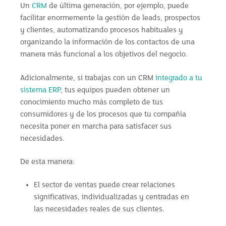
Un
CRM
de última generación, por ejemplo, puede
facilitar enormemente la gestión de leads, prospectos
y clientes, automatizando procesos habituales y
organizando la información de los contactos de una
manera más funcional a los objetivos del negocio.
Adicionalmente, si trabajas con un CRM
integrado a tu
sistema ERP
, tus equipos pueden obtener un
conocimiento mucho más completo de tus
consumidores y de los procesos que tu compañía
necesita poner en marcha para satisfacer sus
necesidades.
De esta manera:
El sector de ventas puede crear relaciones
significativas, individualizadas y centradas en
las necesidades reales de sus clientes.