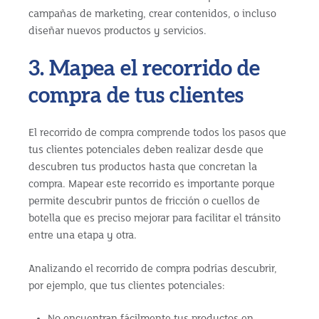
campañas de marketing, crear contenidos, o incluso
diseñar nuevos productos y servicios.
3. Mapea el recorrido de
compra de tus clientes
El recorrido de compra comprende todos los pasos que
tus clientes potenciales deben realizar desde que
descubren tus productos hasta que concretan la
compra. Mapear este recorrido es importante porque
permite descubrir puntos de fricción o cuellos de
botella que es preciso mejorar para facilitar el tránsito
entre una etapa y otra.
Analizando el recorrido de compra podrías descubrir,
por ejemplo, que tus clientes potenciales:
No encuentran fácilmente tus productos en