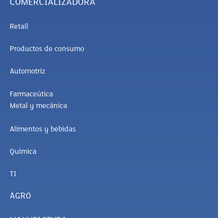
COMERCIALIZADORA
Retail
Productos de consumo
Automotriz
Farmaceútica
Metal y mecánica
Alimentos y bebidas
Química
TI
AGRO