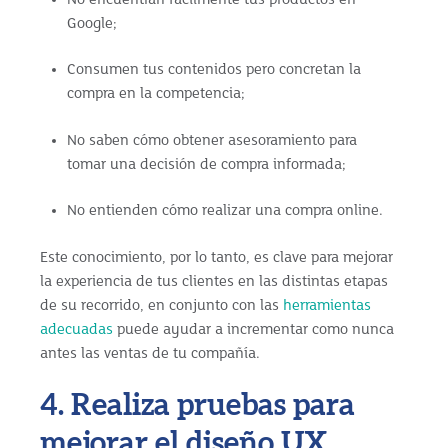
Google;
Consumen tus contenidos pero concretan la
compra en la competencia;
No saben cómo obtener asesoramiento para
tomar una decisión de compra informada;
No entienden cómo realizar una compra online.
Este conocimiento, por lo tanto, es clave para mejorar
la experiencia de tus clientes en las distintas etapas
de su recorrido, en conjunto con las
herramientas
adecuadas
puede ayudar a incrementar como nunca
antes las ventas de tu compañía.
4. Realiza pruebas para
mejorar el diseño UX