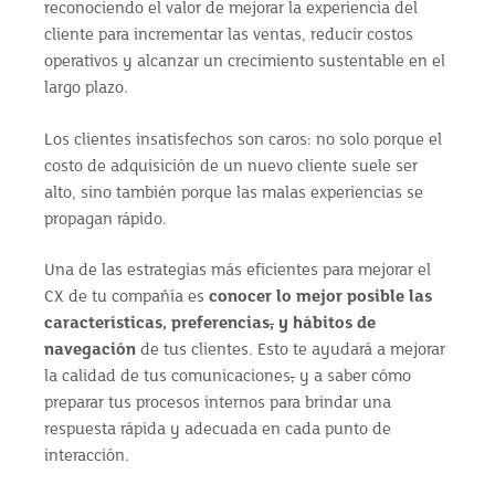
reconociendo el valor de mejorar la experiencia del
cliente para incrementar las ventas, reducir costos
operativos y alcanzar un crecimiento sustentable en el
largo plazo.
Los clientes insatisfechos son caros: no solo porque el
costo de adquisición de un nuevo cliente suele ser
alto, sino también porque las malas experiencias se
propagan rápido.
Una de las estrategias más eficientes para mejorar el
CX de tu compañía es
conocer lo mejor posible las
características, preferencias
,
y hábitos de
navegación
de tus clientes. Esto te ayudará a mejorar
la calidad de tus comunicaciones
,
y a saber cómo
preparar tus procesos internos para brindar una
respuesta rápida y adecuada en cada punto de
interacción.