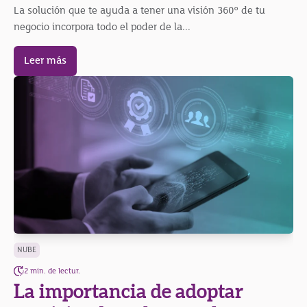
La solución que te ayuda a tener una visión 360° de tu
negocio incorpora todo el poder de la...
Leer más
NUBE
2 min. de lectur.
La importancia de adoptar