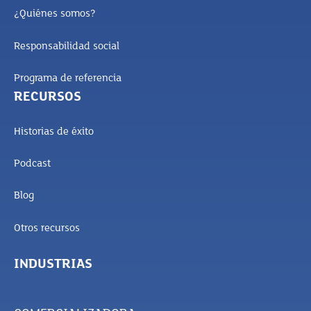
¿Quiénes somos?
Responsabilidad social
Programa de referencia
RECURSOS
Historias de éxito
Podcast
Blog
Otros recursos
INDUSTRIAS