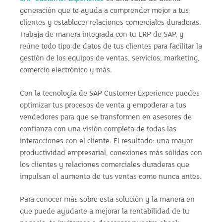
generación que te ayuda a comprender mejor a tus
clientes y establecer relaciones comerciales duraderas.
Trabaja de manera integrada con tu ERP de SAP, y
reúne todo tipo de datos de tus clientes para facilitar la
gestión de los equipos de ventas, servicios, marketing,
comercio electrónico y más.
Con la tecnología de SAP Customer Experience puedes
optimizar tus procesos de venta y empoderar a tus
vendedores para que se transformen en asesores de
confianza con una visión completa de todas las
interacciones con el cliente. El resultado: una mayor
productividad empresarial, conexiones más sólidas con
los clientes y relaciones comerciales duraderas que
impulsan el aumento de tus ventas como nunca antes.
Para conocer más sobre esta solución y la manera en
que puede ayudarte a mejorar la rentabilidad de tu