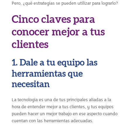
Pero, ¿qué estrategias se pueden utilizar para lograrlo?
Cinco claves para
conocer mejor a tus
clientes
1. Dale a tu equipo las
herramientas que
necesitan
La tecnología es una de tus principales aliadas a la
hora de entender mejor a tus clientes, y tus equipos
pueden hacer un mejor trabajo en ese aspecto cuando
cuentan con las herramientas adecuadas.