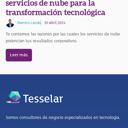
servicios de nube para la
transformación tecnológica
Ramiro Landa
30 abril,2024
Te contamos las razones por las cuales los servicios de nube
potencian tus resultados corporativos.
Leer más
Somos consultores de negocio especializados en tecnología.