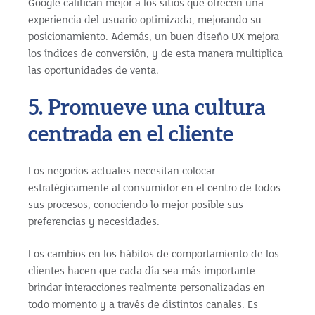
Google califican mejor a los sitios que ofrecen una
experiencia del usuario optimizada, mejorando su
posicionamiento. Además, un buen diseño UX mejora
los índices de conversión, y de esta manera multiplica
las oportunidades de venta.
5. Promueve una cultura
centrada en el cliente
Los negocios actuales necesitan colocar
estratégicamente al consumidor en el centro de todos
sus procesos, conociendo lo mejor posible sus
preferencias y necesidades.
Los cambios en los hábitos de comportamiento de los
clientes hacen que cada día sea más importante
brindar interacciones realmente personalizadas en
todo momento y a través de distintos canales. Es