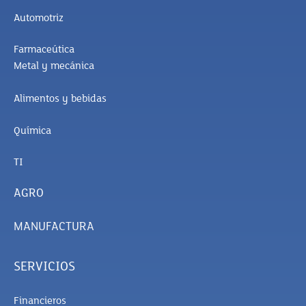
Automotriz
Farmaceútica
Metal y mecánica
Alimentos y bebidas
Química
TI
AGRO
MANUFACTURA
SERVICIOS
Financieros