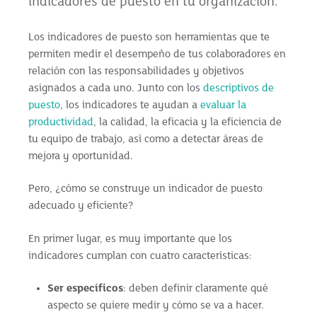
indicadores de puesto en tu organización.
Los indicadores de puesto son herramientas que te
permiten medir el desempeño de tus colaboradores en
relación con las responsabilidades y objetivos
asignados a cada uno. Junto con los
descriptivos de
puesto
, los indicadores te ayudan a
evaluar la
productividad
, la calidad, la eficacia y la eficiencia de
tu equipo de trabajo, así como a detectar áreas de
mejora y oportunidad.
Pero, ¿cómo se construye un indicador de puesto
adecuado y eficiente?
En primer lugar, es muy importante que los
indicadores cumplan con cuatro características:
Ser específicos
: deben definir claramente qué
aspecto se quiere medir y cómo se va a hacer.