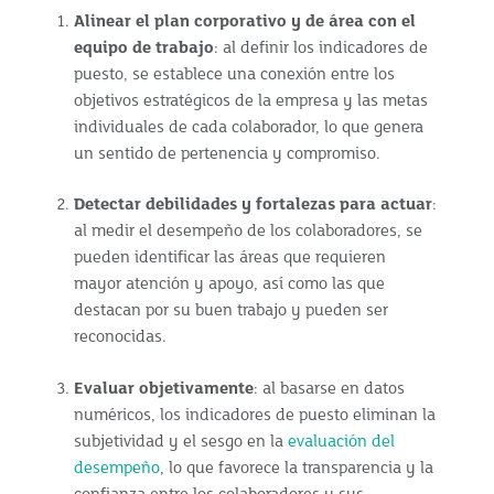
Alinear el plan corporativo y de área con el
equipo de trabajo
: al definir los indicadores de
puesto, se establece una conexión entre los
objetivos estratégicos de la empresa y las metas
individuales de cada colaborador, lo que genera
un sentido de pertenencia y compromiso.
Detectar debilidades y fortalezas para actuar
:
al medir el desempeño de los colaboradores, se
pueden identificar las áreas que requieren
mayor atención y apoyo, así como las que
destacan por su buen trabajo y pueden ser
reconocidas.
Evaluar objetivamente
: al basarse en datos
numéricos, los indicadores de puesto eliminan la
subjetividad y el sesgo en la
evaluación del
desempeño
, lo que favorece la transparencia y la