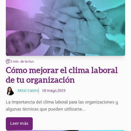
3 min. de lectur.
Cómo mejorar el clima laboral
de tu organización
Mitzi Castro
18 mayo,2023
La importancia del clima laboral para las organizaciones y
algunas técnicas que pueden utilizarse...
Leer más