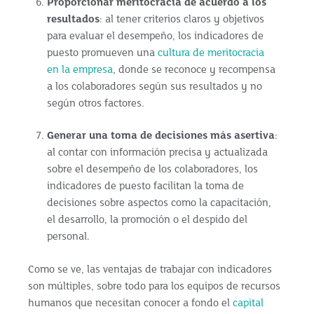
Proporcionar meritocracia de acuerdo a los
resultados
: al tener criterios claros y objetivos
para evaluar el desempeño, los indicadores de
puesto promueven una
cultura de meritocracia
en la empresa
, donde se reconoce y recompensa
a los colaboradores según sus resultados y no
según otros factores.
Generar una toma de decisiones más asertiva
:
al contar con información precisa y actualizada
sobre el desempeño de los colaboradores, los
indicadores de puesto facilitan la toma de
decisiones sobre aspectos como la capacitación,
el desarrollo, la promoción o el despido del
personal.
Como se ve, las ventajas de trabajar con indicadores
son múltiples, sobre todo para los equipos de recursos
humanos que necesitan conocer a fondo el
capital