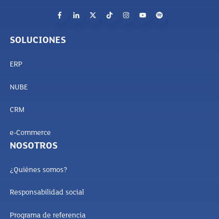
SOLUCIONES
ERP
NUBE
CRM
e-Commerce
NOSOTROS
¿Quiénes somos?
Responsabilidad social
Programa de referencia