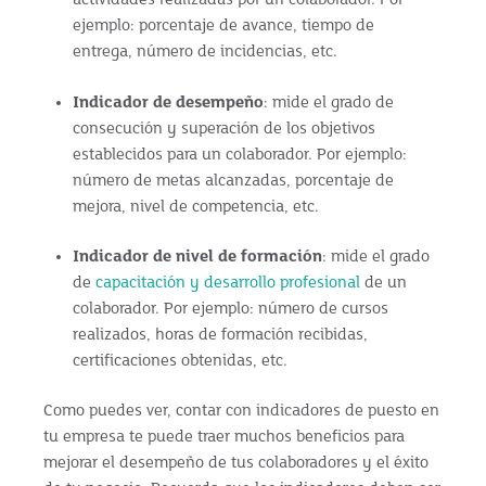
actividades realizadas por un colaborador. Por
ejemplo: porcentaje de avance, tiempo de
entrega, número de incidencias, etc.
Indicador de desempeño
: mide el grado de
consecución y superación de los objetivos
establecidos para un colaborador. Por ejemplo:
número de metas alcanzadas, porcentaje de
mejora, nivel de competencia, etc.
Indicador de nivel de formación
: mide el grado
de
capacitación y desarrollo profesional
de un
colaborador. Por ejemplo: número de cursos
realizados, horas de formación recibidas,
certificaciones obtenidas, etc.
Como puedes ver, contar con indicadores de puesto en
tu empresa te puede traer muchos beneficios para
mejorar el desempeño de tus colaboradores y el éxito