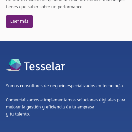
Un nuevo modelo de gestión del talento. Conoce todo lo que
tienes que saber sobre un performance...
Leer más
Somos consultores de negocio especializados en tecnología.
Comercializamos e implementamos soluciones digitales para
mejorar la gestión y eficiencia de tu empresa
y tu talento.