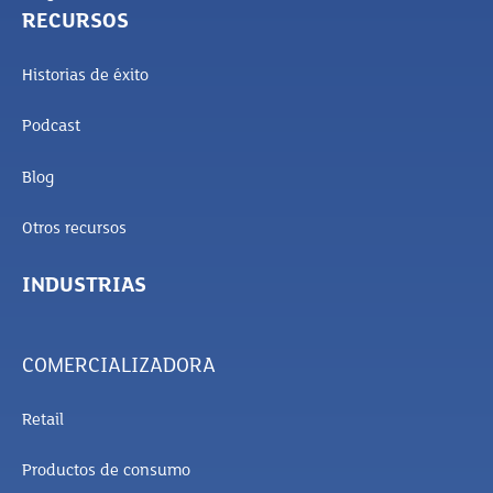
RECURSOS
Historias de éxito
Podcast
Blog
Otros recursos
INDUSTRIAS
COMERCIALIZADORA
Retail
Productos de consumo