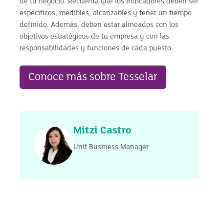
de tu negocio. Recuerda que los indicadores deben ser
específicos, medibles, alcanzables y tener un tiempo
definido. Además, deben estar alineados con los
objetivos estratégicos de tu empresa y con las
responsabilidades y funciones de cada puesto.
Conoce más sobre Tesselar
Mitzi Castro
Unit Business Manager