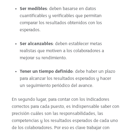
Ser medibles
: deben basarse en datos
cuantificables y verificables que permitan
comparar los resultados obtenidos con los
esperados.
Ser alcanzables
: deben establecer metas
realistas que motiven a los colaboradores a
mejorar su rendimiento.
Tener un tiempo definido
: debe haber un plazo
para alcanzar los resultados esperados y hacer
un seguimiento periódico del avance.
En segundo lugar, para contar con los indicadores
correctos para cada puesto, es indispensable saber con
precisión cuáles son las responsabilidades, las
competencias y los resultados esperados de cada uno
de los colaboradores. Por eso es clave trabajar con