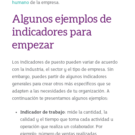
humano
de la empresa.
Algunos ejemplos de
indicadores para
empezar
Los indicadores de puesto pueden variar de acuerdo
con la industria, el sector y el tipo de empresa. Sin
embargo, puedes partir de algunos indicadores
generales para crear otros más específicos que se
adapten a las necesidades de tu organización. A
continuación te presentamos algunos ejemplos:
Indicador de trabajo
: mide la cantidad, la
calidad y el tiempo que toma cada actividad u
operación que realiza un colaborador. Por
ejemplo: número de ventas realizadas,