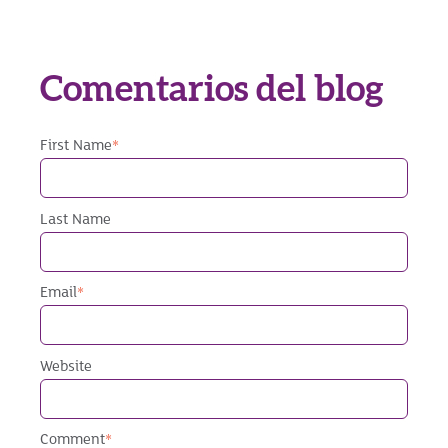
Comentarios del blog
First Name
*
Last Name
Email
*
Website
Comment
*