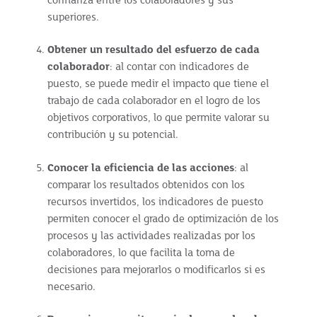
confianza entre los colaboradores y sus
superiores.
Obtener un resultado del esfuerzo de cada
colaborador
: al contar con indicadores de
puesto, se puede medir el impacto que tiene el
trabajo de cada colaborador en el logro de los
objetivos corporativos, lo que permite valorar su
contribución y su potencial.
Conocer la eficiencia de las acciones
: al
comparar los resultados obtenidos con los
recursos invertidos, los indicadores de puesto
permiten conocer el grado de optimización de los
procesos y las actividades realizadas por los
colaboradores, lo que facilita la toma de
decisiones para mejorarlos o modificarlos si es
necesario.