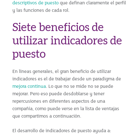
descriptivos de puesto
que definan claramente el perfil
y las funciones de cada rol.
Siete beneficios de
utilizar indicadores de
puesto
En líneas generales, el gran beneficio de utilizar
indicadores es el de trabajar desde un paradigma de
mejora continua
. Lo que no se mide no se puede
mejorar. Pero eso puede desdoblarse y tener
repercusiones en diferentes aspectos de una
compañía, como puede verse en la lista de ventajas
que compartimos a continuación.
El desarrollo de indicadores de puesto ayuda a: