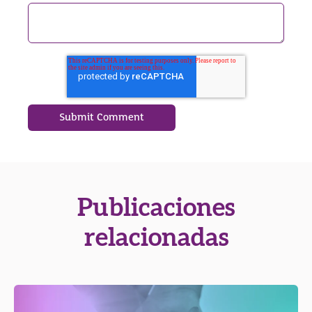
Publicaciones
relacionadas