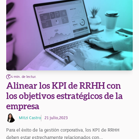
4 min. de lectur.
Alinear los KPI de RRHH con
los objetivos estratégicos de la
empresa
Mitzi Castro
21 julio,2023
Para el éxito de la gestión corporativa, los KPI de RRHH
deben estar estrechamente relacionados con...