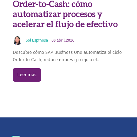
Order-to-Cash: cómo
automatizar procesos y
acelerar el flujo de efectivo
Sol Espinosa
08 abril,2026
Descubre cómo SAP Business One automatiza el ciclo
Order-to-Cash, reduce errores y mejora el...
Leer más