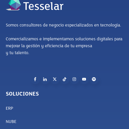
Somos consultores de negocio especializados en tecnología.
Comercializamos e implementamos soluciones digitales para
mejorar la gestión y eficiencia de tu empresa
y tu talento.
SOLUCIONES
ERP
NUBE