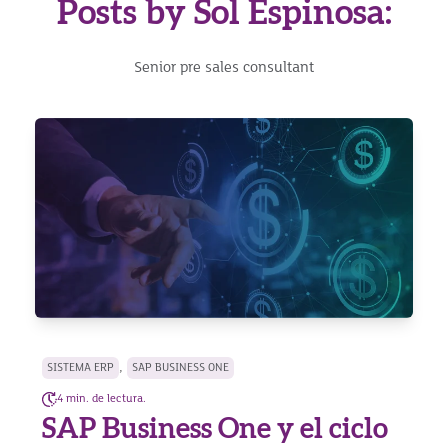
Posts by Sol Espinosa:
Senior pre sales consultant
,
SISTEMA ERP
SAP BUSINESS ONE
4 min. de lectura.
SAP Business One y el ciclo