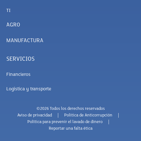
TI
AGRO
MANUFACTURA
SERVICIOS
Financieros
Logística y transporte
©2026 Todos los derechos reservados
Aviso de privacidad
Politica de Anticorrupción
Política para prevenir el lavado de dinero
Reportar una falta ética