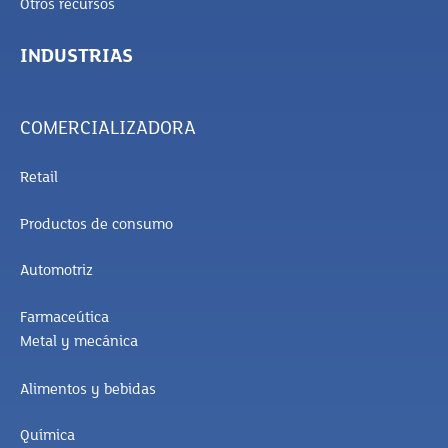
Otros recursos
INDUSTRIAS
COMERCIALIZADORA
Retail
Productos de consumo
Automotriz
Farmaceútica
Metal y mecánica
Alimentos y bebidas
Química