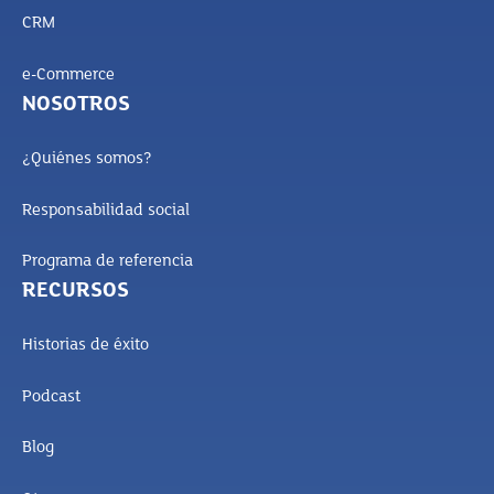
CRM
e-Commerce
NOSOTROS
¿Quiénes somos?
Responsabilidad social
Programa de referencia
RECURSOS
Historias de éxito
Podcast
Blog