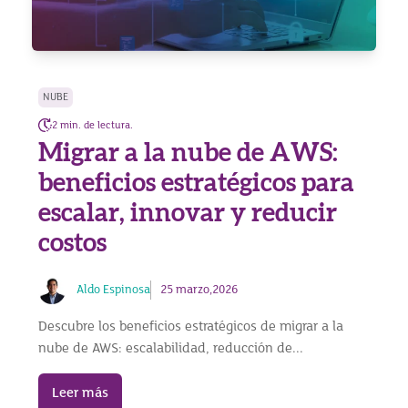
NUBE
2 min. de lectura.
Migrar a la nube de AWS:
beneficios estratégicos para
escalar, innovar y reducir
costos
Aldo Espinosa
25 marzo,2026
Descubre los beneficios estratégicos de migrar a la
nube de AWS: escalabilidad, reducción de...
Leer más