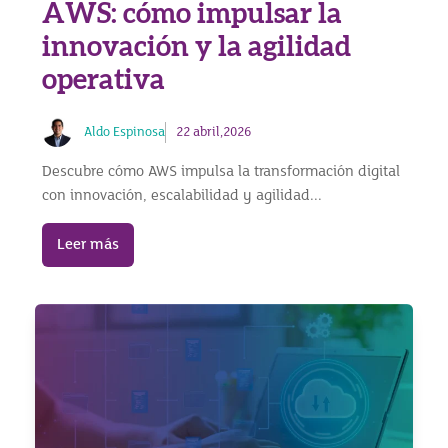
AWS: cómo impulsar la
innovación y la agilidad
operativa
Aldo Espinosa
22 abril,2026
Descubre cómo AWS impulsa la transformación digital
con innovación, escalabilidad y agilidad...
Leer más