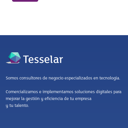
Somos consultores de negocio especializados en tecnología.
Comercializamos e implementamos soluciones digitales para
mejorar la gestión y eficiencia de tu empresa
y tu talento.