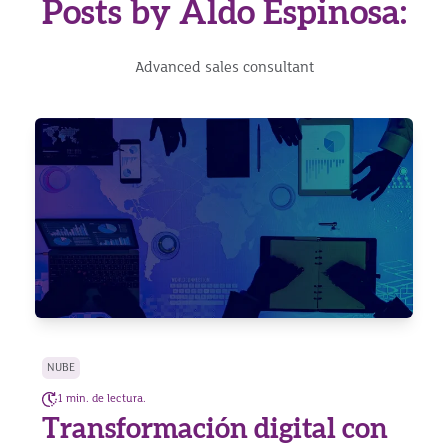
Posts by Aldo Espinosa:
Advanced sales consultant
NUBE
1 min. de lectura.
Transformación digital con