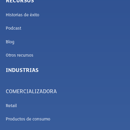
RECURSOS
Historias de éxito
Podcast
Blog
Otros recursos
INDUSTRIAS
COMERCIALIZADORA
Retail
Productos de consumo