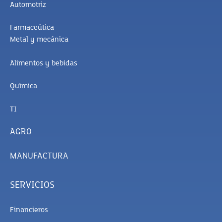
Automotriz
Farmaceútica
Metal y mecánica
Alimentos y bebidas
Química
TI
AGRO
MANUFACTURA
SERVICIOS
Financieros