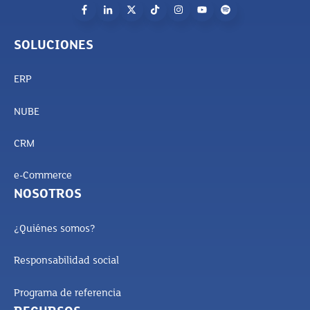
SOLUCIONES
ERP
NUBE
CRM
e-Commerce
NOSOTROS
¿Quiénes somos?
Responsabilidad social
Programa de referencia