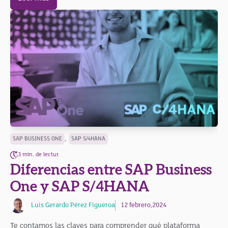
,
SAP BUSINESS ONE
SAP S/4HANA
3 min. de lectur.
Diferencias entre SAP Business
One y SAP S/4HANA
Luis Gerardo Pérez Figueroa
12 febrero,2024
Te contamos las claves para comprender qué plataforma