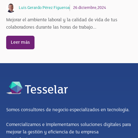
Luis Gerardo Pérez Figueroa
26 diciembre,2024
Mejorar el ambiente laboral y la calidad de vida de tus
colaboradores durante las horas de trabajo...
Leer más
Somos consultores de negocio especializados en tecnología.
Comercializamos e implementamos soluciones digitales para
mejorar la gestión y eficiencia de tu empresa