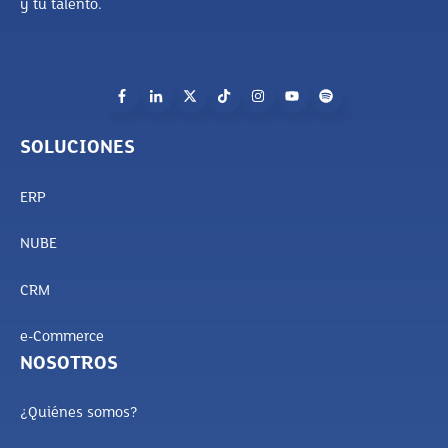
y tu talento.
SOLUCIONES
ERP
NUBE
CRM
e-Commerce
NOSOTROS
¿Quiénes somos?