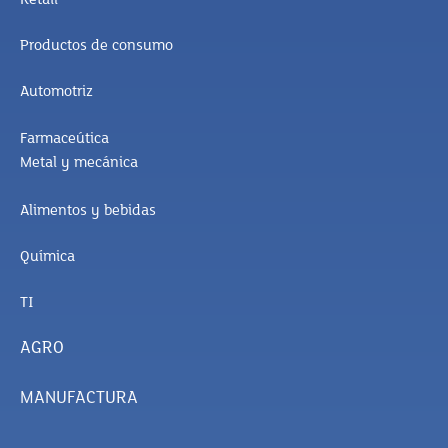
Productos de consumo
Automotriz
Farmaceútica
Metal y mecánica
Alimentos y bebidas
Química
TI
AGRO
MANUFACTURA