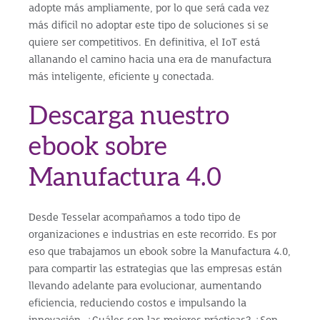
adopte más ampliamente, por lo que será cada vez
más difícil no adoptar este tipo de soluciones si se
quiere ser competitivos. En definitiva, el IoT está
allanando el camino hacia una era de manufactura
más inteligente, eficiente y conectada.
Descarga nuestro
ebook sobre
Manufactura 4.0
Desde Tesselar acompañamos a todo tipo de
organizaciones e industrias en este recorrido. Es por
eso que trabajamos un ebook sobre la Manufactura 4.0,
para compartir las estrategias que las empresas están
llevando adelante para evolucionar, aumentando
eficiencia, reduciendo costos e impulsando la