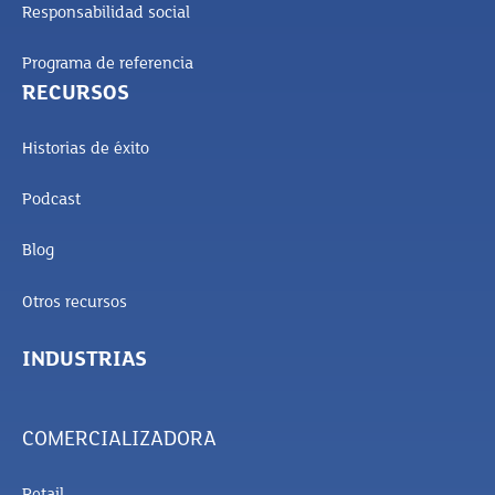
Responsabilidad social
Programa de referencia
RECURSOS
Historias de éxito
Podcast
Blog
Otros recursos
INDUSTRIAS
COMERCIALIZADORA
Retail