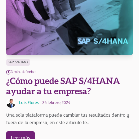
SAP S/4HANA
3 min. de lectur.
¿Cómo puede SAP S/4HANA
ayudar a tu empresa?
Luis Flores
26 febrero,2024
Una sola plataforma puede cambiar tus resultados dentro y
fuera de la empresa, en este artículo te...
Leer más