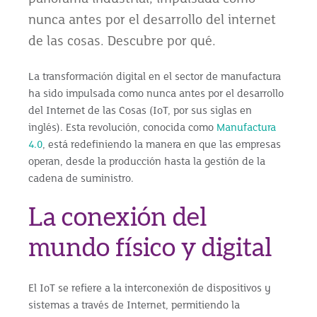
nunca antes por el desarrollo del internet
de las cosas. Descubre por qué.
La transformación digital en el sector de manufactura
ha sido impulsada como nunca antes por el desarrollo
del Internet de las Cosas (IoT, por sus siglas en
inglés). Esta revolución, conocida como
Manufactura
4.0
, está redefiniendo la manera en que las empresas
operan, desde la producción hasta la gestión de la
cadena de suministro.
La conexión del
mundo físico y digital
El IoT se refiere a la interconexión de dispositivos y
sistemas a través de Internet, permitiendo la