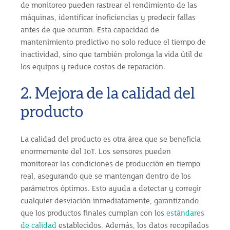
de monitoreo pueden rastrear el rendimiento de las
máquinas, identificar ineficiencias y predecir fallas
antes de que ocurran. Esta capacidad de
mantenimiento predictivo no solo reduce el tiempo de
inactividad, sino que también prolonga la vida útil de
los equipos y reduce costos de reparación.
2. Mejora de la calidad del
producto
La calidad del producto es otra área que se beneficia
enormemente del IoT. Los sensores pueden
monitorear las condiciones de producción en tiempo
real, asegurando que se mantengan dentro de los
parámetros óptimos. Esto ayuda a detectar y corregir
cualquier desviación inmediatamente, garantizando
que los productos finales cumplan con los
estándares
de calidad
establecidos. Además, los datos recopilados