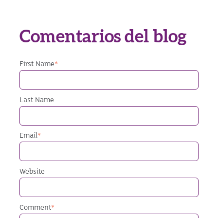
Comentarios del blog
First Name
*
Last Name
Email
*
Website
Comment
*