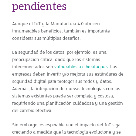
pendientes
Aunque el IoT y la Manufactura 4.0 ofrecen
innumerables beneficios, también es importante
considerar sus múltiples desafíos.
La seguridad de los datos, por ejemplo, es una
preocupación crítica, dado que los sistemas
interconectados son
vulnerables a ciberataques
. Las
empresas deben invertir y/o mejorar sus estándares de
seguridad digital para proteger sus redes y datos.
Además, la integración de nuevas tecnologías con los
sistemas existentes puede ser compleja y costosa,
requiriendo una planificación cuidadosa y una gestión
del cambio efectiva.
Sin embargo, es esperable que el impacto del IoT siga
creciendo a medida que la tecnología evolucione y se