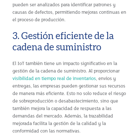
pueden ser analizados para identificar patrones y
causas de defectos, permitiendo mejoras continuas en
el proceso de producción.
3. Gestión eficiente de la
cadena de suministro
El IoT también tiene un impacto significativo en la
gestión de la cadena de suministro. Al proporcionar
visibilidad en tiempo real de inventarios
, envíos y
entregas, las empresas pueden gestionar sus recursos
de manera más eficiente. Esto no solo reduce el riesgo
de sobreproducción o desabastecimiento, sino que
también mejora la capacidad de respuesta a las
demandas del mercado. Además, la trazabilidad
mejorada facilita la gestión de la calidad y la
conformidad con las normativas.