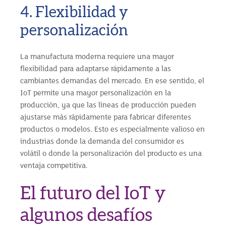
4. Flexibilidad y
personalización
La manufactura moderna requiere una mayor
flexibilidad para adaptarse rápidamente a las
cambiantes demandas del mercado. En ese sentido, el
IoT permite una mayor personalización en la
producción, ya que las líneas de producción pueden
ajustarse más rápidamente para fabricar diferentes
productos o modelos. Esto es especialmente valioso en
industrias donde la demanda del consumidor es
volátil o donde la personalización del producto es una
ventaja competitiva.
El futuro del IoT y
algunos desafíos