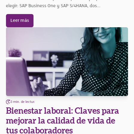
elegir: SAP Business One y SAP S/4HANA, dos...
Leer más
3 min. de lectur.
Bienestar laboral: Claves para
mejorar la calidad de vida de
tus colaboradores