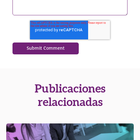
Publicaciones
relacionadas