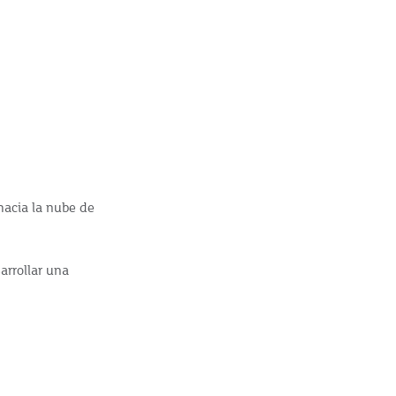
hacia la nube de
arrollar una