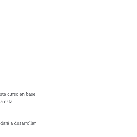
este curso en base
 a esta
dará a desarrollar