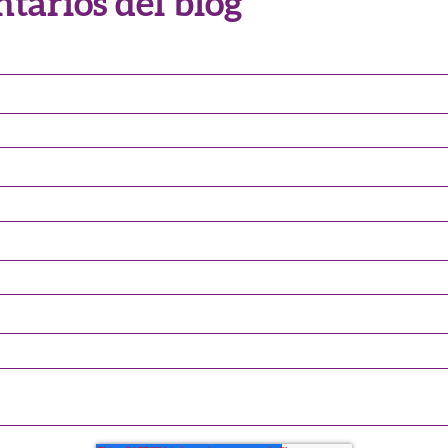
tarios del blog