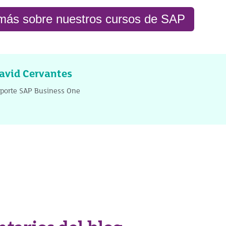
ás sobre nuestros cursos de SAP
avid Cervantes
porte SAP Business One