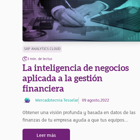
SAP ANALYTICS CLOUD
3 min. de lectur.
La inteligencia de negocios
aplicada a la gestión
financiera
Mercadotecnia Tesselar
09 agosto,2022
Obtener una visión profunda y basada en datos de las
finanzas de tu empresa ayuda a que tus equipos...
Leer más