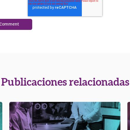
Publicaciones relacionadas