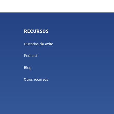
RECURSOS
Historias de éxito
Podcast
Blog
Otros recursos