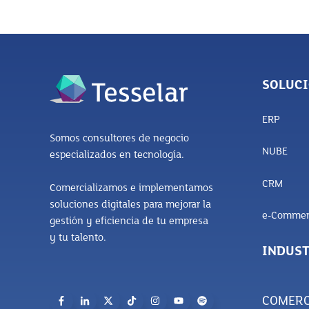
SOLUC
ERP
Somos consultores de negocio
NUBE
especializados en tecnología.
CRM
Comercializamos e implementamos
soluciones digitales para mejorar la
e-Commer
gestión y eficiencia de tu empresa
y tu talento.
INDUST
COMERC