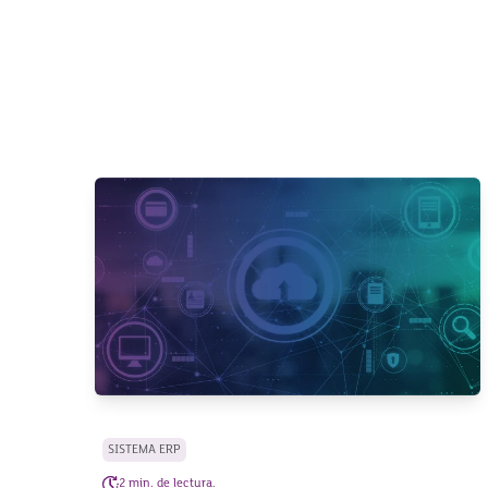
SISTEMA ERP
2 min. de lectura.