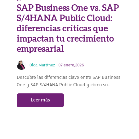
SAP Business One vs. SAP
S/4HANA Public Cloud:
diferencias críticas que
impactan tu crecimiento
empresarial
Olga Martínez
07 enero,2026
Descubre las diferencias clave entre SAP Business
One y SAP S/4HANA Public Cloud y cómo su...
Leer más