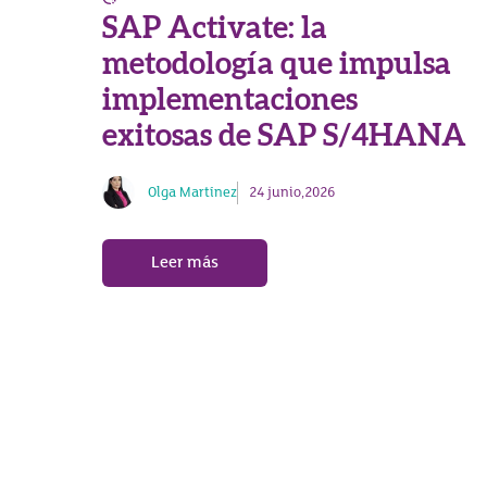
SAP Activate: la
metodología que impulsa
implementaciones
exitosas de SAP S/4HANA
Olga Martínez
24 junio,2026
Leer más