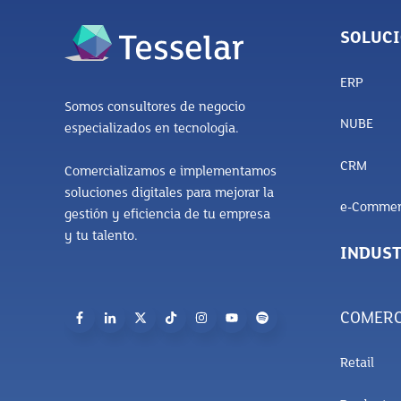
SOLUC
ERP
Somos consultores de negocio
NUBE
especializados en tecnología.
CRM
Comercializamos e implementamos
soluciones digitales para mejorar la
e-Commer
gestión y eficiencia de tu empresa
y tu talento.
INDUST
COMERC
Retail