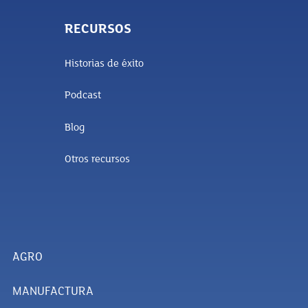
RECURSOS
Historias de éxito
Podcast
Blog
Otros recursos
AGRO
MANUFACTURA