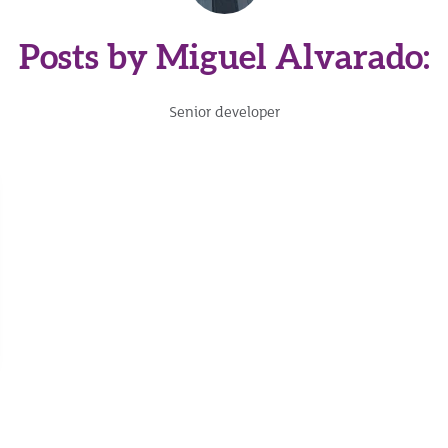
Posts by Miguel Alvarado:
Senior developer