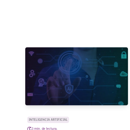
INTELIGENCIA ARTIFICIAL
3 min. de lectura.