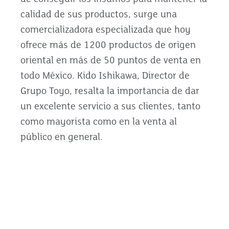
calidad de sus productos, surge una
comercializadora especializada que hoy
ofrece más de 1200 productos de origen
oriental en más de 50 puntos de venta en
todo México. Kido Ishikawa, Director de
Grupo Toyo, resalta la importancia de dar
un excelente servicio a sus clientes, tanto
como mayorista como en la venta al
público en general.