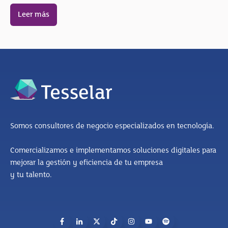
Leer más
Somos consultores de negocio especializados en tecnología.
Comercializamos e implementamos soluciones digitales para
mejorar la gestión y eficiencia de tu empresa
y tu talento.