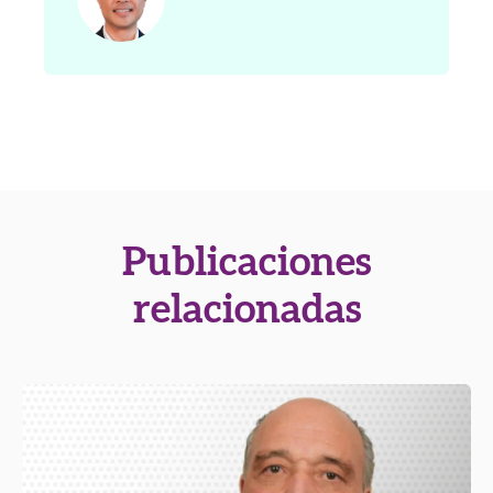
Publicaciones
relacionadas