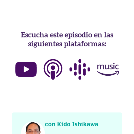
Escucha este episodio en las
siguientes plataformas:
con Kido Ishikawa