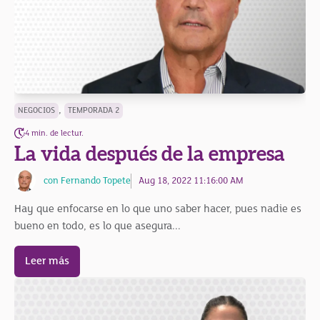
,
NEGOCIOS
TEMPORADA 2
4 min. de lectur.
La vida después de la empresa
con Fernando Topete
Aug 18, 2022 11:16:00 AM
Hay que enfocarse en lo que uno saber hacer, pues nadie es
bueno en todo, es lo que asegura...
Leer más