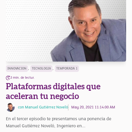
,
,
INNOVACION
TECNOLOGIA
TEMPORADA 1
3 min. de lectur.
Plataformas digitales que
aceleran tu negocio
con Manuel Gutiérrez Noveló
May 20, 2021 11:14:00 AM
En el tercer episodio te presentamos una ponencia de
Manuel Gutiérrez Noveló, Ingeniero en...