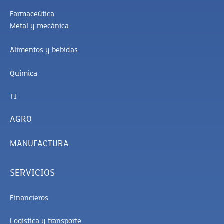
Farmaceútica
Metal y mecánica
Alimentos y bebidas
Química
TI
AGRO
MANUFACTURA
SERVICIOS
Financieros
Logística y transporte