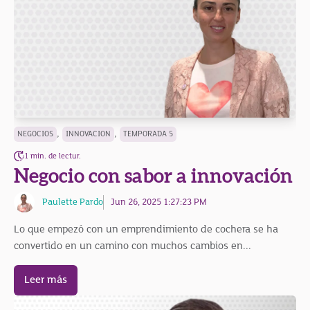
,
,
NEGOCIOS
INNOVACION
TEMPORADA 5
1 min. de lectur.
Negocio con sabor a innovación
Paulette Pardo
Jun 26, 2025 1:27:23 PM
Lo que empezó con un emprendimiento de cochera se ha
convertido en un camino con muchos cambios en...
Leer más