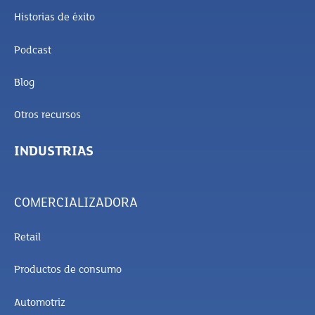
Historias de éxito
Podcast
Blog
Otros recursos
INDUSTRIAS
COMERCIALIZADORA
Retail
Productos de consumo
Automotriz