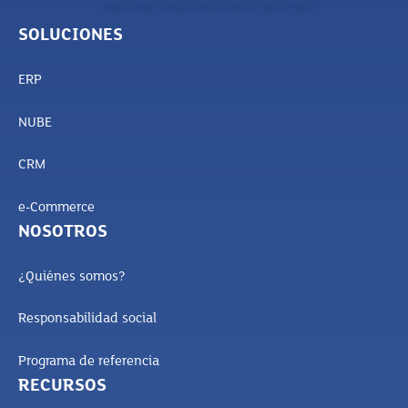
SOLUCIONES
ERP
NUBE
CRM
e-Commerce
NOSOTROS
¿Quiénes somos?
Responsabilidad social
Programa de referencia
RECURSOS