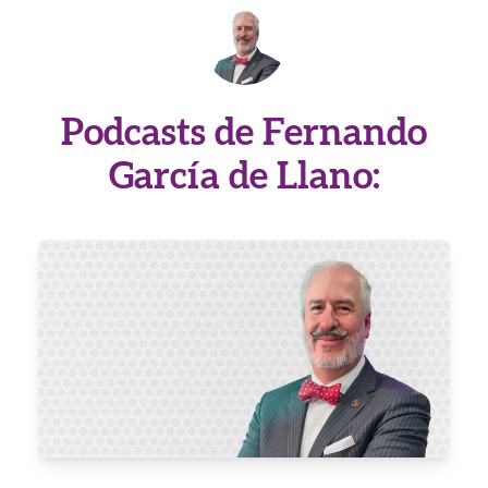
Podcasts de Fernando
García de Llano: