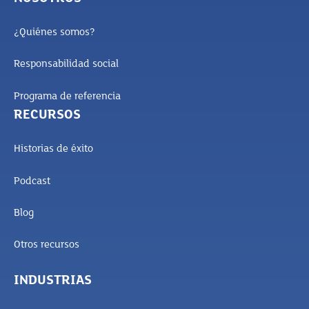
¿Quiénes somos?
Responsabilidad social
Programa de referencia
RECURSOS
Historias de éxito
Podcast
Blog
Otros recursos
INDUSTRIAS