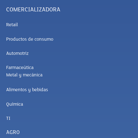
COMERCIALIZADORA
Retail
Productos de consumo
Automotriz
Farmaceútica
Metal y mecánica
Alimentos y bebidas
Química
TI
AGRO