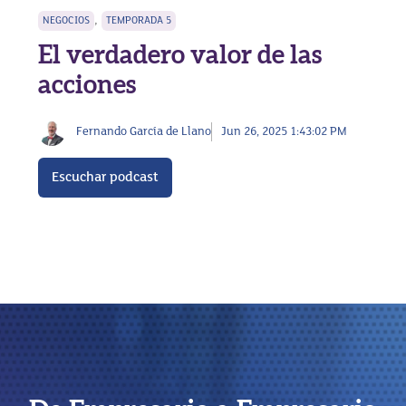
,
NEGOCIOS
TEMPORADA 5
El verdadero valor de las
acciones
Fernando García de Llano
Jun 26, 2025 1:43:02 PM
Escuchar podcast