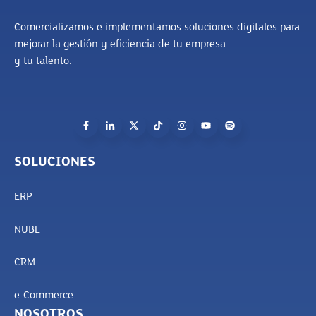
Comercializamos e implementamos soluciones digitales para
mejorar la gestión y eficiencia de tu empresa
y tu talento.
SOLUCIONES
ERP
NUBE
CRM
e-Commerce
NOSOTROS