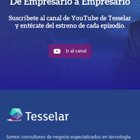
De Empresario a Empresario
Suscríbete al canal de YouTube de Tesselar
y entérate del estreno de cada episodio.
Ir al canal
Somos consultores de negocio especializados en tecnología.