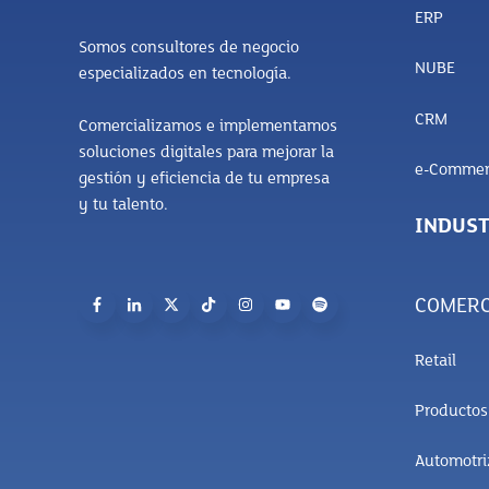
ERP
Somos consultores de negocio
NUBE
especializados en tecnología.
CRM
Comercializamos e implementamos
soluciones digitales para mejorar la
e-Commer
gestión y eficiencia de tu empresa
y tu talento.
INDUST
COMERC
Retail
Producto
Automotri