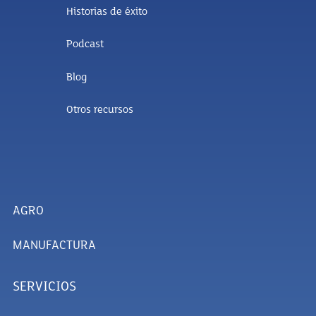
Historias de éxito
Podcast
Blog
Otros recursos
AGRO
MANUFACTURA
SERVICIOS