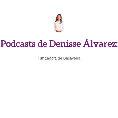
Podcasts de Denisse Álvarez:
Fundadora de Dasavena