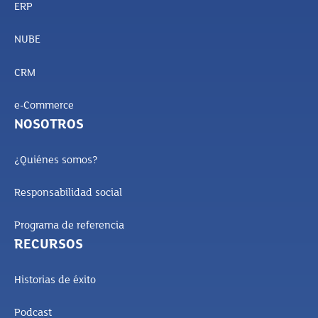
ERP
NUBE
CRM
e-Commerce
NOSOTROS
¿Quiénes somos?
Responsabilidad social
Programa de referencia
RECURSOS
Historias de éxito
Podcast