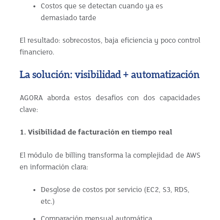
Costos que se detectan cuando ya es
demasiado tarde
El resultado: sobrecostos, baja eficiencia y poco control
financiero.
La solución: visibilidad + automatización
AGORA aborda estos desafíos con dos capacidades
clave:
1. Visibilidad de facturación en tiempo real
El módulo de billing transforma la complejidad de AWS
en información clara:
Desglose de costos por servicio (EC2, S3, RDS,
etc.)
Comparación mensual automática