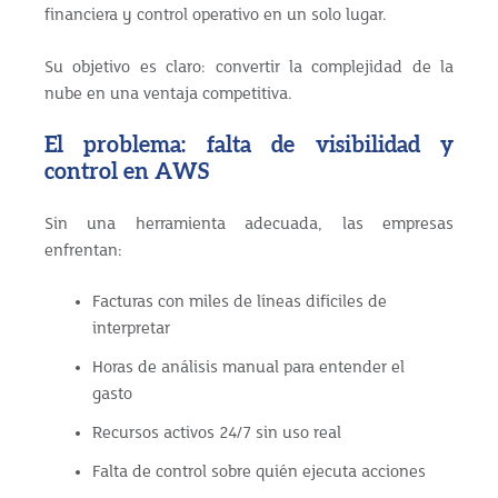
financiera y control operativo en un solo lugar.
Su objetivo es claro: convertir la complejidad de la
nube en una ventaja competitiva.
El problema: falta de visibilidad y
control en AWS
Sin una herramienta adecuada, las empresas
enfrentan:
Facturas con miles de líneas difíciles de
interpretar
Horas de análisis manual para entender el
gasto
Recursos activos 24/7 sin uso real
Falta de control sobre quién ejecuta acciones