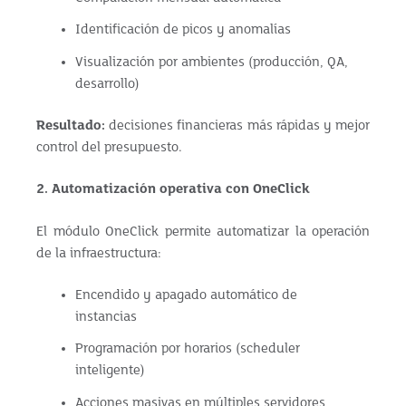
Identificación de picos y anomalías
Visualización por ambientes (producción, QA,
desarrollo)
Resultado:
decisiones financieras más rápidas y mejor
control del presupuesto.
2. Automatización operativa con OneClick
El módulo OneClick permite automatizar la operación
de la infraestructura:
Encendido y apagado automático de
instancias
Programación por horarios (scheduler
inteligente)
Acciones masivas en múltiples servidores