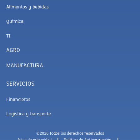
Alimentos y bebidas
Química
TI
AGRO
MANUFACTURA
SERVICIOS
Financieros
Logística y transporte
©2026 Todos los derechos reservados