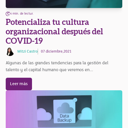
4 min. de lectur.
Potencializa tu cultura
organizacional después del
COVID-19
Mitzi Castro
07 diciembre,2021
Algunas de las grandes tendencias para la gestión del
talento y el capital humano que veremos en...
Leer más