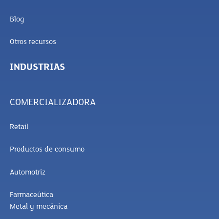
Blog
Otros recursos
INDUSTRIAS
COMERCIALIZADORA
Retail
Productos de consumo
Automotriz
Farmaceútica
Metal y mecánica