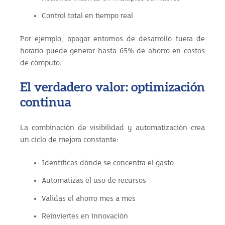
Control total en tiempo real
Por ejemplo, apagar entornos de desarrollo fuera de
horario puede generar hasta 65% de ahorro en costos
de cómputo.
El verdadero valor: optimización
continua
La combinación de visibilidad y automatización crea
un ciclo de mejora constante:
Identificas dónde se concentra el gasto
Automatizas el uso de recursos
Validas el ahorro mes a mes
Reinviertes en innovación