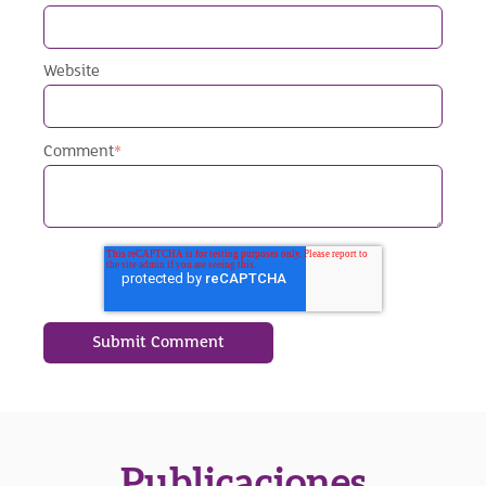
Website
Comment
*
Publicaciones