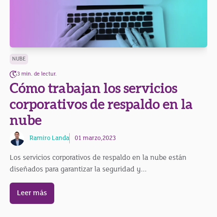
NUBE
3 min. de lectur.
Cómo trabajan los servicios
corporativos de respaldo en la
nube
Ramiro Landa
01 marzo,2023
Los servicios corporativos de respaldo en la nube están
diseñados para garantizar la seguridad y...
Leer más