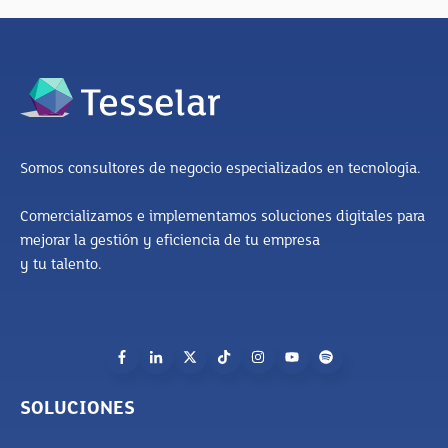
Somos consultores de negocio especializados en tecnología.
Comercializamos e implementamos soluciones digitales para
mejorar la gestión y eficiencia de tu empresa
y tu talento.
SOLUCIONES