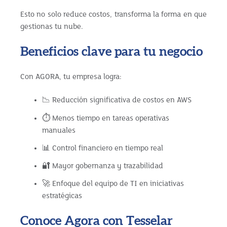
Esto no solo reduce costos, transforma la forma en que
gestionas tu nube.
Beneficios clave para tu negocio
Con AGORA, tu empresa logra:
📉
Reducción significativa de costos en AWS
⏱
Menos tiempo en tareas operativas
manuales
📊
Control financiero en tiempo real
🔐
Mayor gobernanza y trazabilidad
🚀
Enfoque del equipo de TI en iniciativas
estratégicas
Conoce Agora con Tesselar