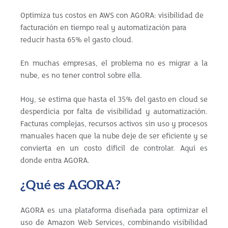
Optimiza tus costos en AWS con AGORA: visibilidad de
facturación en tiempo real y automatización para
reducir hasta 65% el gasto cloud.
En muchas empresas, el problema no es migrar a la
nube, es no tener control sobre ella.
Hoy, se estima que hasta el 35% del gasto en cloud se
desperdicia por falta de visibilidad y automatización.
Facturas complejas, recursos activos sin uso y procesos
manuales hacen que la nube deje de ser eficiente y se
convierta en un costo difícil de controlar. Aquí es
donde entra AGORA.
¿Qué es AGORA?
AGORA es una plataforma diseñada para optimizar el
uso de Amazon Web Services, combinando visibilidad