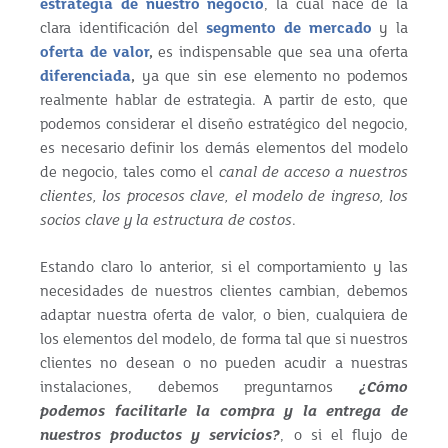
estrategia de nuestro negocio
, la cual nace de la
clara identificación del
segmento de mercado
y la
oferta de valor
,
es indispensable que sea una oferta
diferenciada
,
ya que sin ese elemento no podemos
realmente hablar de estrategia. A partir de esto, que
podemos considerar el diseño estratégico del negocio,
es necesario definir los demás elementos del modelo
de negocio, tales como el
canal de acceso a nuestros
clientes, los procesos clave, el modelo de ingreso, los
socios clave y la estructura de costos
.
Estando claro lo anterior, si el comportamiento y las
necesidades de nuestros clientes cambian, debemos
adaptar nuestra oferta de valor, o bien, cualquiera de
los elementos del modelo, de forma tal que si nuestros
clientes no desean o no pueden acudir a nuestras
instalaciones, debemos preguntarnos
¿Cómo
podemos facilitarle la compra y la entrega de
nuestros productos y servicios?
, o si el flujo de