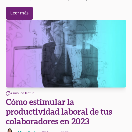
Leer más
4 min. de lectur.
Cómo estimular la
productividad laboral de tus
colaboradores en 2023