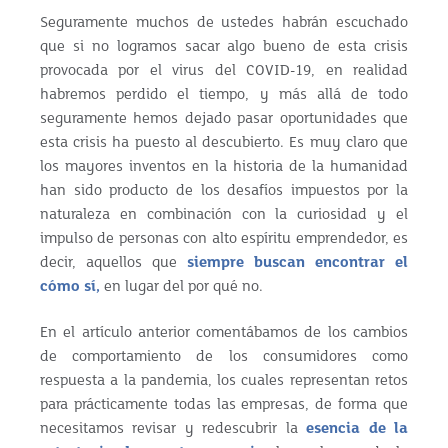
Seguramente muchos de ustedes habrán escuchado
que si no logramos sacar algo bueno de esta crisis
provocada por el virus del COVID-19, en realidad
habremos perdido el tiempo, y más allá de todo
seguramente hemos dejado pasar oportunidades que
esta crisis ha puesto al descubierto. Es muy claro que
los mayores inventos en la historia de la humanidad
han sido producto de los desafíos impuestos por la
naturaleza en combinación con la curiosidad y el
impulso de personas con alto espíritu emprendedor, es
decir, aquellos que
siempre buscan encontrar el
cómo sí,
en lugar del por qué no.
En el artículo anterior comentábamos de los cambios
de comportamiento de los consumidores como
respuesta a la pandemia, los cuales representan retos
para prácticamente todas las empresas, de forma que
necesitamos revisar y redescubrir la
esencia de la