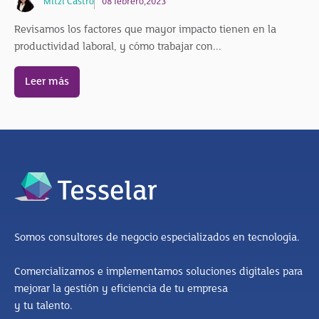
Mitzi Castro
08 febrero,2023
Revisamos los factores que mayor impacto tienen en la
productividad laboral, y cómo trabajar con...
Leer más
Somos consultores de negocio especializados en tecnología.
Comercializamos e implementamos soluciones digitales para
mejorar la gestión y eficiencia de tu empresa
y tu talento.