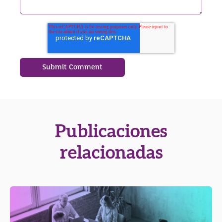
Publicaciones
relacionadas