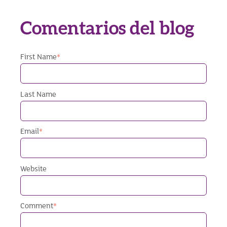
Comentarios del blog
First Name
*
Last Name
Email
*
Website
Comment
*