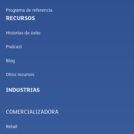
Programa de referencia
RECURSOS
Historias de éxito
Podcast
Blog
Otros recursos
INDUSTRIAS
COMERCIALIZADORA
Retail