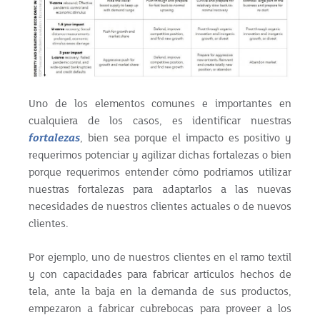
Uno de los elementos comunes e importantes en
cualquiera de los casos, es identificar nuestras
fortalezas
, bien sea porque el impacto es positivo y
requerimos potenciar y agilizar dichas fortalezas o bien
porque requerimos entender cómo podríamos utilizar
nuestras fortalezas para adaptarlos a las nuevas
necesidades de nuestros clientes actuales o de nuevos
clientes.
Por ejemplo, uno de nuestros clientes en el ramo textil
y con capacidades para fabricar artículos hechos de
tela, ante la baja en la demanda de sus productos,
empezaron a fabricar cubrebocas para proveer a los