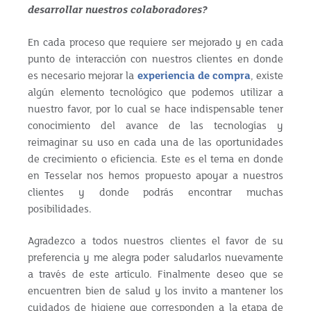
desarrollar nuestros colaboradores?
En cada proceso que requiere ser mejorado y en cada
punto de interacción con nuestros clientes en donde
es necesario mejorar la
experiencia de compra
, existe
algún elemento tecnológico que podemos utilizar a
nuestro favor, por lo cual se hace indispensable tener
conocimiento del avance de las tecnologías y
reimaginar su uso en cada una de las oportunidades
de crecimiento o eficiencia. Este es el tema en donde
en Tesselar nos hemos propuesto apoyar a nuestros
clientes y donde podrás encontrar muchas
posibilidades.
Agradezco a todos nuestros clientes el favor de su
preferencia y me alegra poder saludarlos nuevamente
a través de este artículo. Finalmente deseo que se
encuentren bien de salud y los invito a mantener los
cuidados de higiene que corresponden a la etapa de