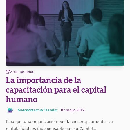
2 min. de lectur.
La importancia de la
capacitación para el capital
humano
Mercadotecnia Tesselar
07 mayo,2019
Para que una organización pueda crecer y aumentar su
rentabilidad, es indispensable que su Capital...