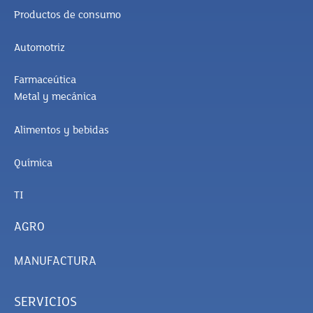
Productos de consumo
Automotriz
Farmaceútica
Metal y mecánica
Alimentos y bebidas
Química
TI
AGRO
MANUFACTURA
SERVICIOS