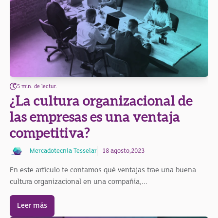
5 min. de lectur.
¿La cultura organizacional de
las empresas es una ventaja
competitiva?
Mercadotecnia Tesselar
18 agosto,2023
En este artículo te contamos qué ventajas trae una buena
cultura organizacional en una compañía,...
Leer más