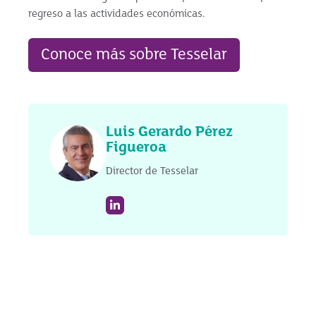
regreso a las actividades económicas.
Conoce más sobre Tesselar
Luis Gerardo Pérez
Figueroa
Director de Tesselar