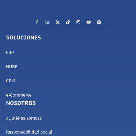
SOLUCIONES
ERP
NUBE
CRM
e-Commerce
NOSOTROS
¿Quiénes somos?
Responsabilidad social