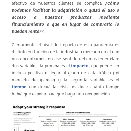
efectivo de nuestros clientes se complica
¿Cómo
podemos facilitar la adquisición o quizá el uso o
acceso a nuestros productos mediante
financiamiento o que en lugar de comprarlo lo
puedan rentar?
.
Ciertamente el nivel de impacto de esta pandemia es
distinto en función de la industria o mercado en el que
nos encontramos, en ese sentido debemos tener claro
dos variables, la primera es el
impacto,
que puede ser
incluso positivo o llegar al grado de catastrófico (mi
mercado desaparece) y la segunda variable es el
tiempo
que durará la crisis, es decir cuánto tiempo
habrá que esperar para que haya una recuperación.