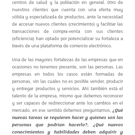
centros de salud y la población en general. Otro de
nuestros clientes que cuenta con una oferta muy
sólida y especializada de productos, ante la necesidad
de accesar nuevos clientes (crecimiento) y facilitar las
transacciones de compra-venta con sus clientes
(eficiencia) han optado por potencializar su fortaleza a
través de una plataforma de comercio electrónico.
Una de las mayores fortalezas de las empresas que en
ocasiones no tenemos presente, son las personas. Las
empresas en todos los casos están formadas de
personas, sin las cuales no es posible vender, producir
y entregar productos y servicios. Ahí también está el
talento de la empresa, mismo que debemos reconocer
y ser capaces de redireccionar ante los cambios en el
mercado, en ese sentido debemos preguntarnos,
¿Qué
nuevas tareas se requieren hacer y quienes son las
personas que podrían hacerlo?, ¿Qué nuevos
conocimientos y habilidades deben adquirir y