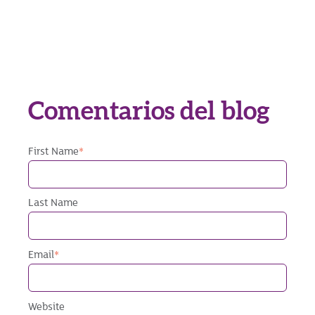
Comentarios del blog
First Name
*
Last Name
Email
*
Website