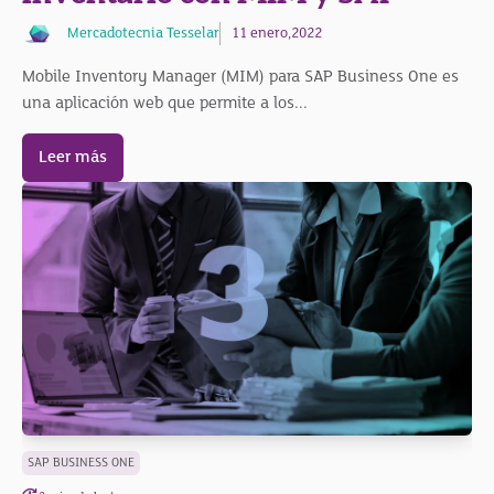
Mercadotecnia Tesselar
11 enero,2022
Mobile Inventory Manager (MIM) para SAP Business One es
una aplicación web que permite a los...
Leer más
SAP BUSINESS ONE