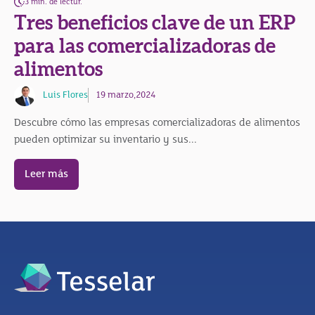
3 min. de lectur.
Tres beneficios clave de un ERP
para las comercializadoras de
alimentos
Luis Flores
19 marzo,2024
Descubre cómo las empresas comercializadoras de alimentos
pueden optimizar su inventario y sus...
Leer más