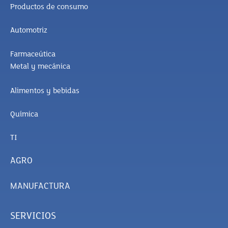
Productos de consumo
Automotriz
Farmaceútica
Metal y mecánica
Alimentos y bebidas
Química
TI
AGRO
MANUFACTURA
SERVICIOS