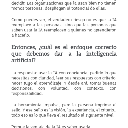
decidir. Las organizaciones que la usan bien no tienen
menos personas, despliegan el potencial de ellas.
Como puedes ver, el verdadero riesgo no es que la IA
reemplace a las personas, sino que las personas que
saben usar la IA reemplacen a quienes no aprendieron
a hacerlo.
Entonces, ¿cuál es el enfoque correcto
que debemos dar a la inteligencia
artificial?
La respuesta: usar la IA con conciencia; pedirle lo que
necesitas con claridad; leer sus respuestas con criterio;
hacer tuyo el aprendizaje. Y desde ahí, tomar buenas
decisiones, con voluntad, con contexto, con
responsabilidad.
La herramienta impulsa, pero la persona imprime el
sello. Y ese sello es la visión, la experiencia, el criterio…
todo eso es lo que lleva el resultado al siguiente nivel.
Porque la ventaja de la IA es saber usarla.