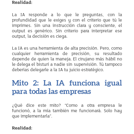
Realidad:
La IA responde a lo que le preguntas, con la
profundidad que le exiges y con el criterio que tú le
imprimes. Sin una instrucción clara y consciente, el
output es genérico. Sin criterio para interpretar ese
output, la decisión es ciega.
La IA es una herramienta de alta precisión. Pero, como
cualquier herramienta de precisión, su resultado
depende de quien la maneja. El cirujano más hábil no
le delega el bisturí a nadie sin supervisión. Tú tampoco
deberías delegarle a la IA tu juicio estratégico.
Mito 2: La IA funciona igual
para todas las empresas
¿Qué dice este mito? “Como a otra empresa le
funcionó, a la mía también me funcionará. Solo hay
que implementarla”.
Realidad: