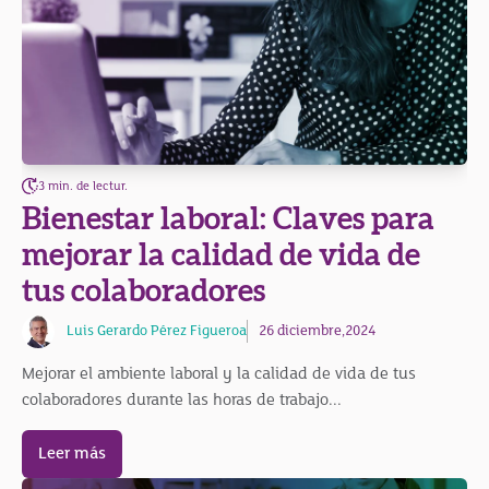
3 min. de lectur.
Bienestar laboral: Claves para
mejorar la calidad de vida de
tus colaboradores
Luis Gerardo Pérez Figueroa
26 diciembre,2024
Mejorar el ambiente laboral y la calidad de vida de tus
colaboradores durante las horas de trabajo...
Leer más