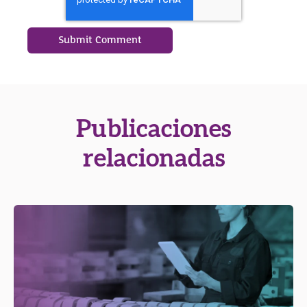
Publicaciones
relacionadas