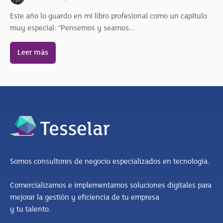
Este año lo guardo en mi libro profesional como un capítulo
muy especial: “Pensemos y seamos...
Leer más
Somos consultores de negocio especializados en tecnología.
Comercializamos e implementamos soluciones digitales para
mejorar la gestión y eficiencia de tu empresa
y tu talento.