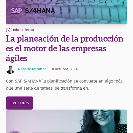
4 min. de lectur.
La planeación de la producción
es el motor de las empresas
ágiles
Rogelio Miranda
18 octubre,2024
Con SAP S/4HANA la planificación se convierte en algo más
que una serie de tareas: se transforma en...
Leer más