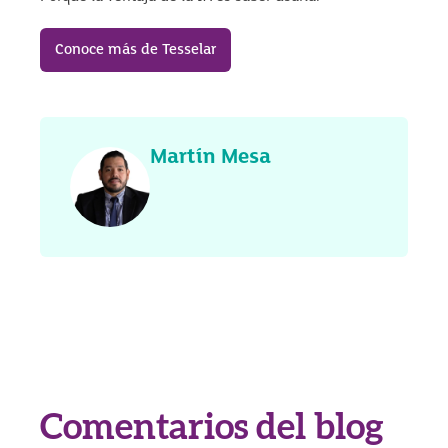
Conoce más de Tesselar
Martín Mesa
Comentarios del blog