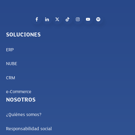
SOLUCIONES
ERP
NUBE
CRM
e-Commerce
NOSOTROS
¿Quiénes somos?
Responsabilidad social