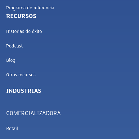
Programa de referencia
RECURSOS
Historias de éxito
Podcast
Blog
Otros recursos
INDUSTRIAS
COMERCIALIZADORA
Retail