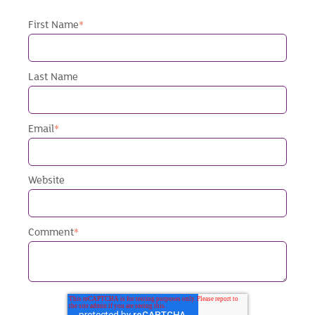
First Name
*
Last Name
Email
*
Website
Comment
*