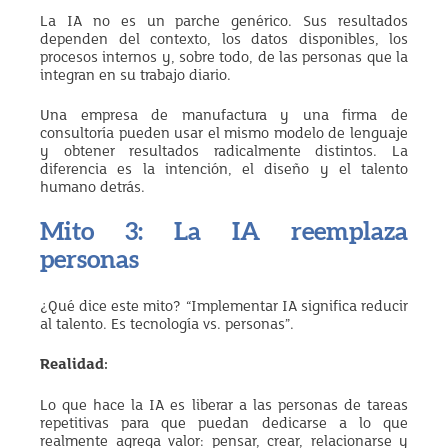
La IA no es un parche genérico. Sus resultados
dependen del contexto, los datos disponibles, los
procesos internos y, sobre todo, de las personas que la
integran en su trabajo diario.
Una empresa de manufactura y una firma de
consultoría pueden usar el mismo modelo de lenguaje
y obtener resultados radicalmente distintos. La
diferencia es la intención, el diseño y el talento
humano detrás.
Mito 3: La IA reemplaza
personas
¿Qué dice este mito? “Implementar IA significa reducir
al talento. Es tecnología vs. personas”.
Realidad:
Lo que hace la IA es liberar a las personas de tareas
repetitivas para que puedan dedicarse a lo que
realmente agrega valor: pensar, crear, relacionarse y